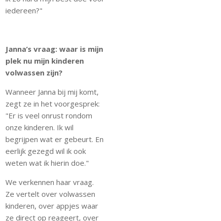
iedereen?"
Janna’s vraag: waar is mijn
plek nu mijn kinderen
volwassen zijn?
Wanneer Janna bij mij komt,
zegt ze in het voorgesprek:
"Er is veel onrust rondom
onze kinderen. Ik wil
begrijpen wat er gebeurt. En
eerlijk gezegd wil ik ook
weten wat ik hierin doe."
We verkennen haar vraag.
Ze vertelt over volwassen
kinderen, over appjes waar
ze direct op reageert, over