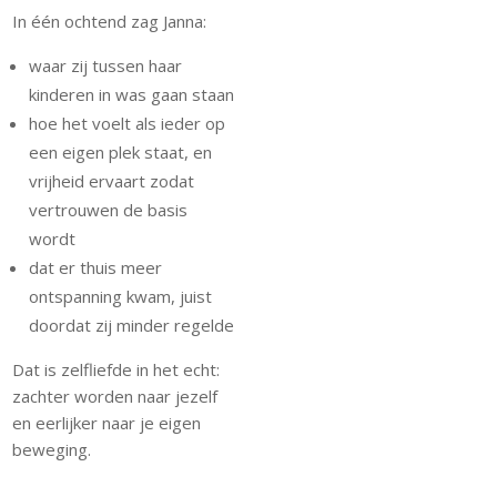
In één ochtend zag Janna:
waar zij tussen haar
kinderen in was gaan staan
hoe het voelt als ieder op
een eigen plek staat, en
vrijheid ervaart zodat
vertrouwen de basis
wordt
dat er thuis meer
ontspanning kwam, juist
doordat zij minder regelde
Dat is zelfliefde in het echt:
zachter worden naar jezelf
en eerlijker naar je eigen
beweging.