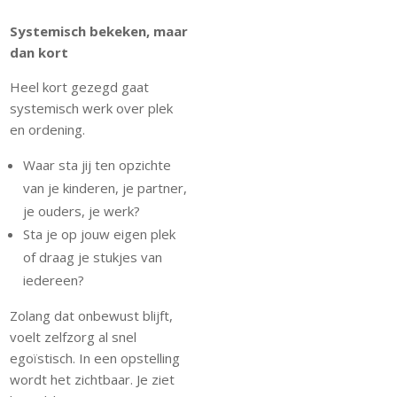
Systemisch bekeken, maar
dan kort
Heel kort gezegd gaat
systemisch werk over plek
en ordening.
Waar sta jij ten opzichte
van je kinderen, je partner,
je ouders, je werk?
Sta je op jouw eigen plek
of draag je stukjes van
iedereen?
Zolang dat onbewust blijft,
voelt zelfzorg al snel
egoïstisch. In een opstelling
wordt het zichtbaar. Je ziet