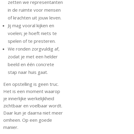
zetten we representanten
in de ruimte voor mensen
of krachten uit jouw leven.
Jij mag vooral kijken en
voelen; je hoeft niets te
spelen of te presteren.
We ronden zorgvuldig af,
zodat je met een helder
beeld en één concrete
stap naar huis gaat.
Een opstelling is geen truc.
Het is een moment waarop
je innerlijke werkelijkheid
zichtbaar en voelbaar wordt.
Daar kun je daarna niet meer
omheen. Op een goede
manier.