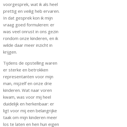
voorgesprek, wat ik als heel
prettig en veilig heb ervaren.
In dat gesprek kon ik mijn
vraag goed formuleren: er
was veel onrust in ons gezin
rondom onze kinderen, en ik
wilde daar meer inzicht in
krijgen.
Tijdens de opstelling waren
er sterke en betrokken
representanten voor mijn
man, mijzelf en onze drie
kinderen. Wat naar voren
kwam, was voor mij heel
duidelijk en herkenbaar: er
ligt voor mij een belangrijke
taak om mijn kinderen meer
los te laten en hen hun eigen