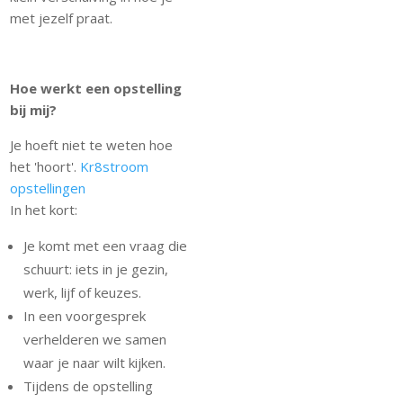
met jezelf praat.
Hoe werkt een opstelling
bij mij?
Je hoeft niet te weten hoe
het 'hoort'.
Kr8stroom
opstellingen
In het kort:
Je komt met een vraag die
schuurt: iets in je gezin,
werk, lijf of keuzes.
In een voorgesprek
verhelderen we samen
waar je naar wilt kijken.
Tijdens de opstelling