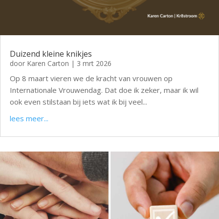
Duizend kleine knikjes
door
Karen Carton
|
3 mrt 2026
Op 8 maart vieren we de kracht van vrouwen op
Internationale Vrouwendag. Dat doe ik zeker, maar ik wil
ook even stilstaan bij iets wat ik bij veel...
lees meer...