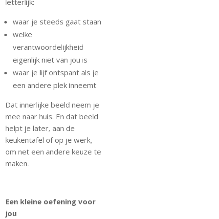
letterlijk:
waar je steeds gaat staan
welke
verantwoordelijkheid
eigenlijk niet van jou is
waar je lijf ontspant als je
een andere plek inneemt
Dat innerlijke beeld neem je
mee naar huis. En dat beeld
helpt je later, aan de
keukentafel of op je werk,
om net een andere keuze te
maken.
Een kleine oefening voor
jou