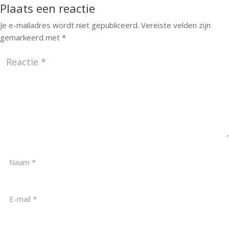
Plaats een reactie
Je e-mailadres wordt niet gepubliceerd.
Vereiste velden zijn
gemarkeerd met
*