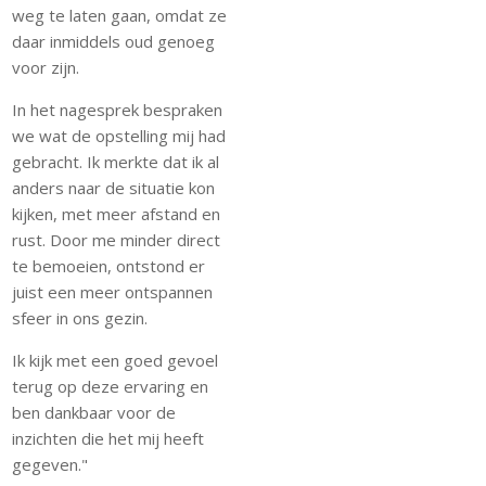
weg te laten gaan, omdat ze
daar inmiddels oud genoeg
voor zijn.
In het nagesprek bespraken
we wat de opstelling mij had
gebracht. Ik merkte dat ik al
anders naar de situatie kon
kijken, met meer afstand en
rust. Door me minder direct
te bemoeien, ontstond er
juist een meer ontspannen
sfeer in ons gezin.
Ik kijk met een goed gevoel
terug op deze ervaring en
ben dankbaar voor de
inzichten die het mij heeft
gegeven."