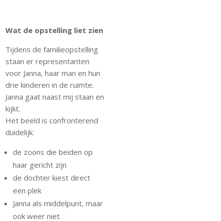
Wat de opstelling liet zien
Tijdens de familieopstelling
staan er representanten
voor Janna, haar man en hun
drie kinderen in de ruimte.
Janna gaat naast mij staan en
kijkt.
Het beeld is confronterend
duidelijk:
de zoons die beiden op
haar gericht zijn
de dochter kiest direct
een plek
Janna als middelpunt, maar
ook weer niet