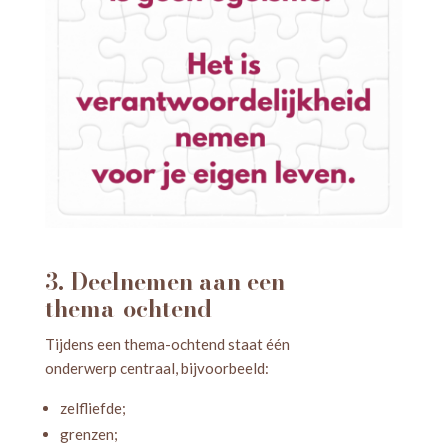
3. Deelnemen aan een
thema-ochtend
Tijdens een thema-ochtend staat één
onderwerp centraal, bijvoorbeeld:
zelfliefde;
grenzen;