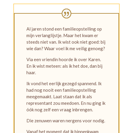
Al jaren stond een familieopstelling op
mijn verlanglijstje. Maar het kwam er
steeds niet van. Ik wist ook niet goed: bij
wie dan? Waar voel ik me veilig genoeg?
Via een vriendin hoorde ik over Karen.
En ik wist meteen: als ik het doe, dan bij
haar.
Ik vond het eerlijk gezegd spannend. Ik
had nog nooit een familieopstelling
meegemaakt. Laat staan dat ik als
representant zou meedoen. En nu ging ik
óók nog zelf een vraag inbrengen.
Die zenuwen waren nergens voor nodig.
Vanaf het moment dat ik binnenkwam