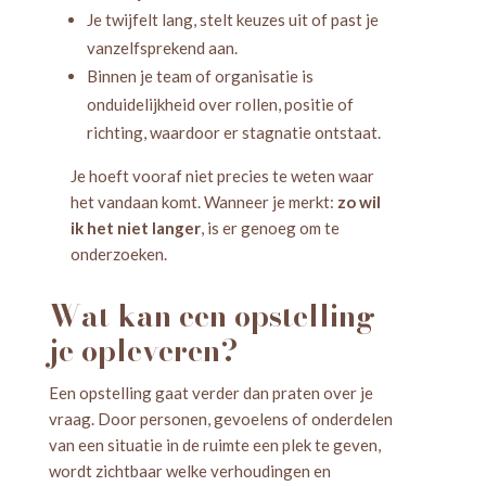
Je twijfelt lang, stelt keuzes uit of past je
vanzelfsprekend aan.
Binnen je team of organisatie is
onduidelijkheid over rollen, positie of
richting, waardoor er stagnatie ontstaat.
Je hoeft vooraf niet precies te weten waar
het vandaan komt. Wanneer je merkt:
zo wil
ik het niet langer
, is er genoeg om te
onderzoeken.
Wat kan een opstelling
je opleveren?
Een opstelling gaat verder dan praten over je
vraag. Door personen, gevoelens of onderdelen
van een situatie in de ruimte een plek te geven,
wordt zichtbaar welke verhoudingen en