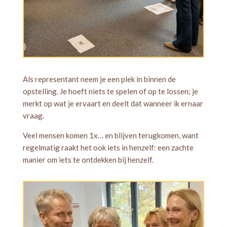
Als representant neem je een plek in binnen de
opstelling. Je hoeft niets te spelen of op te lossen; je
merkt op wat je ervaart en deelt dat wanneer ik ernaar
vraag.
Veel mensen komen 1x… en blijven terugkomen, want
regelmatig raakt het ook iets in henzelf: een zachte
manier om iets te ontdekken bij henzelf.