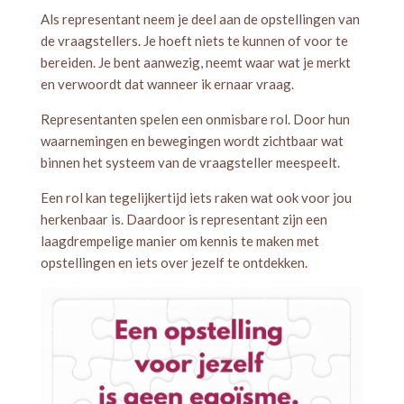
Als representant neem je deel aan de opstellingen van
de vraagstellers. Je hoeft niets te kunnen of voor te
bereiden. Je bent aanwezig, neemt waar wat je merkt
en verwoordt dat wanneer ik ernaar vraag.
Representanten spelen een onmisbare rol. Door hun
waarnemingen en bewegingen wordt zichtbaar wat
binnen het systeem van de vraagsteller meespeelt.
Een rol kan tegelijkertijd iets raken wat ook voor jou
herkenbaar is. Daardoor is representant zijn een
laagdrempelige manier om kennis te maken met
opstellingen en iets over jezelf te ontdekken.