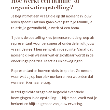
Hoe werkt een familie- of
organisatieopstelling?
Je begint met een vraag die op dit moment in jouw
leven speelt. Dat kan gaan over jezelf, je familie, je
relatie, je gezondheid, je werk of een team.
Tijdens de opstelling kies je mensen uit de groep als
representant voor personen of onderdelen uit jouw
vraag. Je geeft hen een plek in de ruimte. Vanaf dat
moment kijken we naar wat er zichtbaar wordt in de
onderlinge posities, reacties en bewegingen.
Representanten hoeven niets te spelen. Ze nemen
waar wat zij op hun plek merken en verwoorden dat
wanneer ik ernaar vraag.
Ik stel gerichte vragen en begeleid eventuele
bewegingen in de opstelling. Jij kijkt mee, voelt wat je
herkent en blijft eigenaar van jouw ervaring.