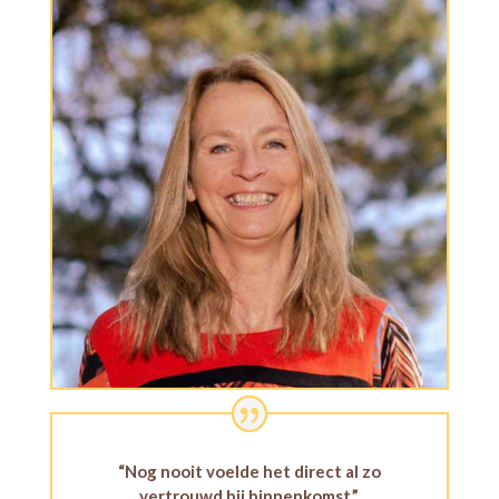
“Nog nooit voelde het direct al zo
vertrouwd bij binnenkomst.”