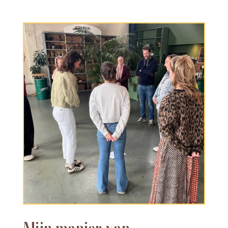
Mijn manier van