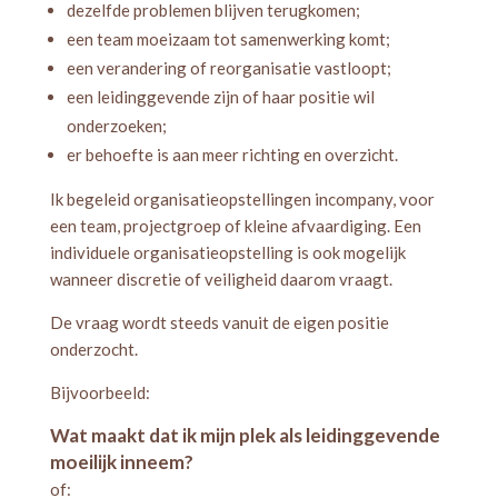
dezelfde problemen blijven terugkomen;
een team moeizaam tot samenwerking komt;
een verandering of reorganisatie vastloopt;
een leidinggevende zijn of haar positie wil
onderzoeken;
er behoefte is aan meer richting en overzicht.
Ik begeleid organisatieopstellingen incompany, voor
een team, projectgroep of kleine afvaardiging. Een
individuele organisatieopstelling is ook mogelijk
wanneer discretie of veiligheid daarom vraagt.
De vraag wordt steeds vanuit de eigen positie
onderzocht.
Bijvoorbeeld:
Wat maakt dat ik mijn plek als leidinggevende
moeilijk inneem?
of: