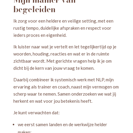
begeleiden
Ik zorg voor een heldere en veilige setting, met een
rustig tempo, duidelijke afspraken en respect voor
ieders proces en eigenheid.
Ik luister naar wat je vertelt en let tegelijkertijd op je
woorden, houding, reacties en wat er in de ruimte
zichtbaar wordt. Met gerichte vragen help ik je om
dicht bij de kern van jouw vraag te komen.
Daarbij combineer ik systemisch werk met NLP, mijn
ervaring als trainer en coach, naast mijn vermogen om
scherp waar te nemen. Samen onderzoeken we wat jij
herkent en wat voor jou betekenis heeft.
Je kunt verwachten dat:
we eerst samen landen en de werkwijze helder
maken;