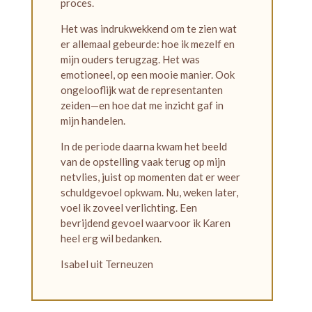
proces.
Het was indrukwekkend om te zien wat
er allemaal gebeurde: hoe ik mezelf en
mijn ouders terugzag. Het was
emotioneel, op een mooie manier. Ook
ongelooflijk wat de representanten
zeiden—en hoe dat me inzicht gaf in
mijn handelen.
In de periode daarna kwam het beeld
van de opstelling vaak terug op mijn
netvlies, juist op momenten dat er weer
schuldgevoel opkwam. Nu, weken later,
voel ik zoveel verlichting. Een
bevrijdend gevoel waarvoor ik Karen
heel erg wil bedanken.
Isabel uit Terneuzen