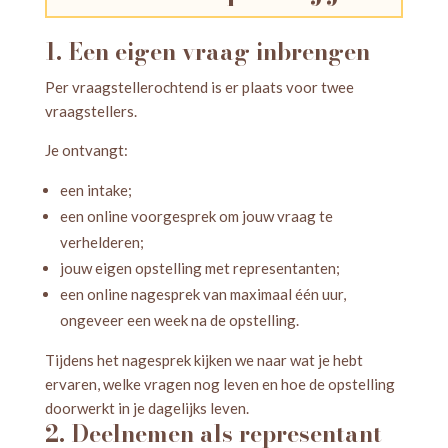
1. Een eigen vraag inbrengen
Per vraagstellerochtend is er plaats voor twee
vraagstellers.
Je ontvangt:
een intake;
een online voorgesprek om jouw vraag te
verhelderen;
jouw eigen opstelling met representanten;
een online nagesprek van maximaal één uur,
ongeveer een week na de opstelling.
Tijdens het nagesprek kijken we naar wat je hebt
ervaren, welke vragen nog leven en hoe de opstelling
doorwerkt in je dagelijks leven.
2. Deelnemen als representant