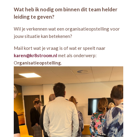
Wat heb ik nodig om binnen dit team helder
leiding te geven?
Wil je verkennen wat een organisatieopstelling voor
jouw situatie kan betekenen?
Mail kort wat je vraag is of wat er speelt naar
karen@kr8stroom.nl
met als onderwerp:
O
rganisatieopstelling
.