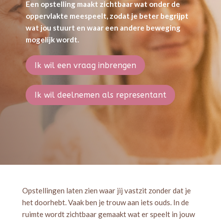
Een opstelling maakt zichtbaar wat onder de
oppervlakte meespeelt, zodat je beter begrijpt
wat jou stuurt en waar een andere beweging
mogelijk wordt.
Ik wil een vraag inbrengen
Ik wil deelnemen als representant
Opstellingen laten zien waar jij vastzit zonder dat je
het doorhebt. Vaak ben je trouw aan iets ouds. In de
ruimte wordt zichtbaar gemaakt wat er speelt in jouw