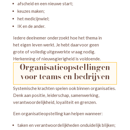
afscheid en een nieuwe start;
keuzes maken;
het medicijnwiel;
IK en de ander.
Iedere deelnemer onderzoekt hoe het thema in
het eigen leven werkt. Je hebt daarvoor geen
grote of volledig uitgewerkte vraag nodig.
Herkenning of nieuwsgierigheid is voldoende.
Organisatieopstellingen
voor teams en bedrijven
Systemische krachten spelen ook binnen organisaties.
Denk aan positie, leiderschap, samenwerking,
verantwoordelijkheid, loyaliteit en grenzen.
Een organisatieopstelling kan helpen wanneer:
taken en verantwoordelijkheden onduidelijk blijken;