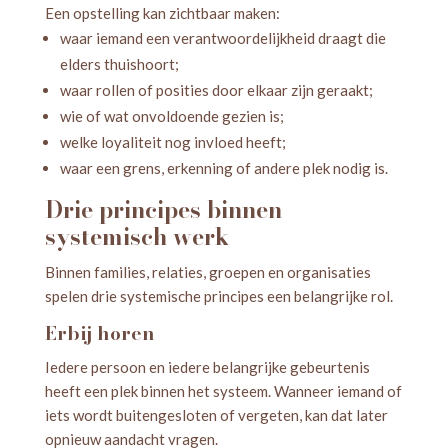
Een opstelling kan zichtbaar maken:
waar iemand een verantwoordelijkheid draagt die
elders thuishoort;
waar rollen of posities door elkaar zijn geraakt;
wie of wat onvoldoende gezien is;
welke loyaliteit nog invloed heeft;
waar een grens, erkenning of andere plek nodig is.
Drie principes binnen
systemisch werk
Binnen families, relaties, groepen en organisaties
spelen drie systemische principes een belangrijke rol.
Erbij horen
Iedere persoon en iedere belangrijke gebeurtenis
heeft een plek binnen het systeem. Wanneer iemand of
iets wordt buitengesloten of vergeten, kan dat later
opnieuw aandacht vragen.