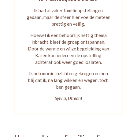
Ik had al vaker familieopstellingen
gedaan, maar de sfeer hier voelde meteen
prettig en veilig.
Hoewel ik een behoorlijk heftig thema
inbracht, bleef de groep ontspannen.
Door de warme en wijze begeleiding van
Karen kon iedereen de opstelling
achteraf ook weer goed loslaten.
Ik heb mooie inzichten gekregen en ben
blij dat ik, na lang wikken en wegen, toch
ben gegaan.
Sylvia, Utrecht