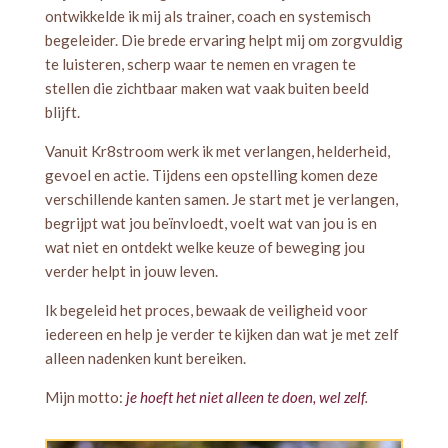
ontwikkelde ik mij als trainer, coach en systemisch
begeleider. Die brede ervaring helpt mij om zorgvuldig
te luisteren, scherp waar te nemen en vragen te
stellen die zichtbaar maken wat vaak buiten beeld
blijft.
Vanuit Kr8stroom werk ik met verlangen, helderheid,
gevoel en actie. Tijdens een opstelling komen deze
verschillende kanten samen. Je start met je verlangen,
begrijpt wat jou beïnvloedt, voelt wat van jou is en
wat niet en ontdekt welke keuze of beweging jou
verder helpt in jouw leven.
Ik begeleid het proces, bewaak de veiligheid voor
iedereen en help je verder te kijken dan wat je met zelf
alleen nadenken kunt bereiken.
Mijn motto:
je hoeft het niet alleen te doen, wel zelf
.