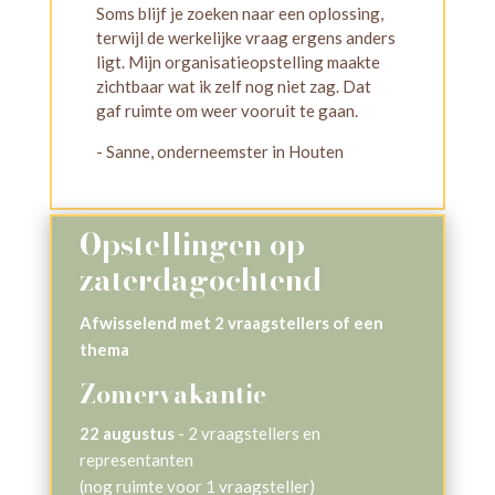
Soms blijf je zoeken naar een oplossing,
terwijl de werkelijke vraag ergens anders
ligt. Mijn organisatieopstelling maakte
zichtbaar wat ik zelf nog niet zag. Dat
gaf ruimte om weer vooruit te gaan.
- Sanne, onderneemster in Houten
Opstellingen op
zaterdagochtend
Afwisselend met 2 vraagstellers of een
thema
Zomervakantie
22 augustus
- 2 vraagstellers en
representanten
(nog ruimte voor 1 vraagsteller)