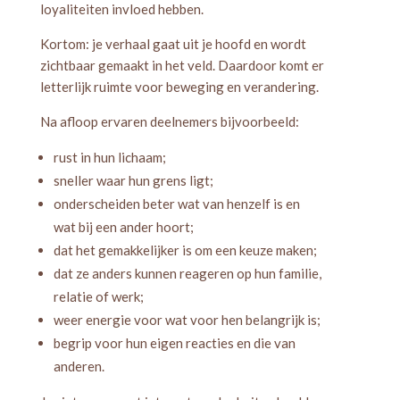
loyaliteiten invloed hebben.
Kortom: je verhaal gaat uit je hoofd en wordt
zichtbaar gemaakt in het veld. Daardoor komt er
letterlijk ruimte voor beweging en verandering.
Na afloop ervaren deelnemers bijvoorbeeld:
rust in hun lichaam;
sneller waar hun grens ligt;
onderscheiden beter wat van henzelf is en
wat bij een ander hoort;
dat het gemakkelijker is om een keuze maken;
dat ze anders kunnen reageren op hun familie,
relatie of werk;
weer energie voor wat voor hen belangrijk is;
begrip voor hun eigen reacties en die van
anderen.