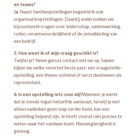
en teams?
Ja.
Naast familieopstellingen begeleid ik ook
organisatieopstellingen. Daarbij onderzoeken we
bijvoorbeeld vragen over leiderschap, samenwerking,
rollen, verantwoordelijkheid of de ontwikkeling van
een bedrijf.
5. Hoe weet ik of mijn vraag geschikt is?
Twijfel je? Neem gerust contact met me op. Samen
kijken we welke vorm het beste past: een vraagsteller-
opstelling, een thema-ochtend of eerst deelnemen als
representant.
6. Is een opstelling iets voor mij?
Wanneer je merkt
dat je steeds tegen hetzelfde aanloopt, terwijl je met
alleen nadenken geen stap verder komt, kan een
opstelling helpend zijn. Je hoeft vooraf niet precies te
weten waar het vandaan komt. Nieuwsgierigheid is
genoeg.