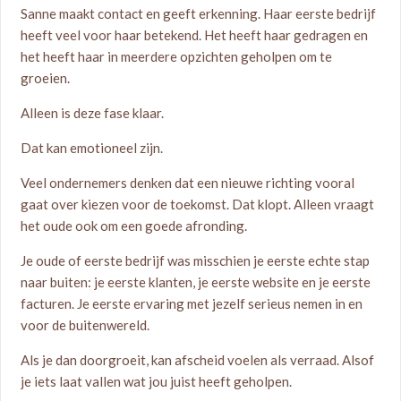
Sanne maakt contact en geeft erkenning. Haar eerste bedrijf
heeft veel voor haar betekend. Het heeft haar gedragen en
het heeft haar in meerdere opzichten geholpen om te
groeien.
Alleen is deze fase klaar.
Dat kan emotioneel zijn.
Veel ondernemers denken dat een nieuwe richting vooral
gaat over kiezen voor de toekomst. Dat klopt. Alleen vraagt
het oude ook om een goede afronding.
Je oude of eerste bedrijf was misschien je eerste echte stap
naar buiten: je eerste klanten, je eerste website en je eerste
facturen. Je eerste ervaring met jezelf serieus nemen in en
voor de buitenwereld.
Als je dan doorgroeit, kan afscheid voelen als verraad. Alsof
je iets laat vallen wat jou juist heeft geholpen.