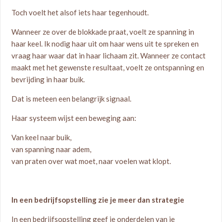
Toch voelt het alsof iets haar tegenhoudt.
Wanneer ze over de blokkade praat, voelt ze spanning in
haar keel. Ik nodig haar uit om haar wens uit te spreken en
vraag haar waar dat in haar lichaam zit. Wanneer ze contact
maakt met het gewenste resultaat, voelt ze ontspanning en
bevrijding in haar buik.
Dat is meteen een belangrijk signaal.
Haar systeem wijst een beweging aan:
Van keel naar buik,
van spanning naar adem,
van praten over wat moet, naar voelen wat klopt.
In een bedrijfsopstelling zie je meer dan strategie
In een bedrijfsopstelling geef je onderdelen van je