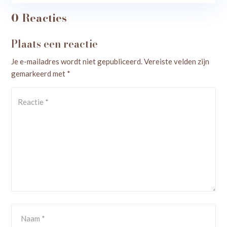
0 Reacties
Plaats een reactie
Je e-mailadres wordt niet gepubliceerd.
Vereiste velden zijn
gemarkeerd met
*