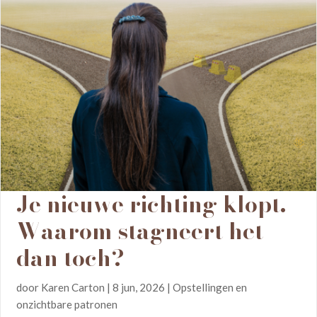
Je nieuwe richting klopt.
Waarom stagneert het
dan toch?
door
Karen Carton
|
8 jun, 2026
|
Opstellingen en
onzichtbare patronen