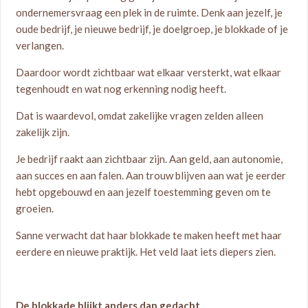
ondernemersvraag een plek in de ruimte. Denk aan jezelf, je
oude bedrijf, je nieuwe bedrijf, je doelgroep, je blokkade of je
verlangen.
Daardoor wordt zichtbaar wat elkaar versterkt, wat elkaar
tegenhoudt en wat nog erkenning nodig heeft.
Dat is waardevol, omdat zakelijke vragen zelden alleen
zakelijk zijn.
Je bedrijf raakt aan zichtbaar zijn. Aan geld, aan autonomie,
aan succes en aan falen. Aan trouw blijven aan wat je eerder
hebt opgebouwd en aan jezelf toestemming geven om te
groeien.
Sanne verwacht dat haar blokkade te maken heeft met haar
eerdere en nieuwe praktijk. Het veld laat iets diepers zien.
De blokkade blijkt anders dan gedacht