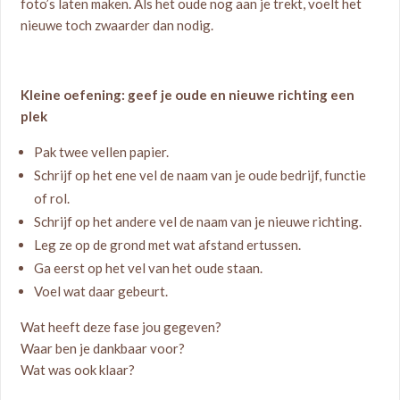
foto’s laten maken. Als het oude nog aan je trekt, voelt het
nieuwe toch zwaarder dan nodig.
Kleine oefening: geef je oude en nieuwe richting een
plek
Pak twee vellen papier.
Schrijf op het ene vel de naam van je oude bedrijf, functie
of rol.
Schrijf op het andere vel de naam van je nieuwe richting.
Leg ze op de grond met wat afstand ertussen.
Ga eerst op het vel van het oude staan.
Voel wat daar gebeurt.
Wat heeft deze fase jou gegeven?
Waar ben je dankbaar voor?
Wat was ook klaar?