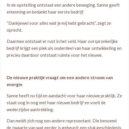
In de opstelling ontstaat een andere beweging. Sanne geeft
erkenning en bedankt haar eerste bedrijf.
“Dankjewel voor alles wat je mij hebt gebracht”, zegt ze
oprecht.
Daarmee ontstaat er rust in het veld. Haar oorspronkelijke
bedrijf krijgt een plek als onderdeel van haar ontwikkeling en
precies daardoor ontstaat ruimte voor het nieuwe.
De nieuwe praktijk vraagt om een andere stroom van
energie
Sanne heeft nu tijd en aandacht voor haar nieuwe praktijk. Ze
staat oog in oog met haar nieuwe bedrijf en voelt de
wederzijdse aantrekking.
Dan meldt zich nog een andere representant. Die benoemt
de zwaarte van wat eerder is gebeurd: een stuk geschiedenis,