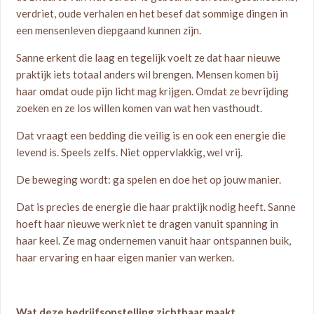
verdriet, oude verhalen en het besef dat sommige dingen in
een mensenleven diepgaand kunnen zijn.
Sanne erkent die laag en tegelijk voelt ze dat haar nieuwe
praktijk iets totaal anders wil brengen. Mensen komen bij
haar omdat oude pijn licht mag krijgen. Omdat ze bevrijding
zoeken en ze los willen komen van wat hen vasthoudt.
Dat vraagt een bedding die veilig is en ook een energie die
levend is. Speels zelfs. Niet oppervlakkig, wel vrij.
De beweging wordt: ga spelen en doe het op jouw manier.
Dat is precies de energie die haar praktijk nodig heeft. Sanne
hoeft haar nieuwe werk niet te dragen vanuit spanning in
haar keel. Ze mag ondernemen vanuit haar ontspannen buik,
haar ervaring en haar eigen manier van werken.
Wat deze bedrijfsopstelling zichtbaar maakt