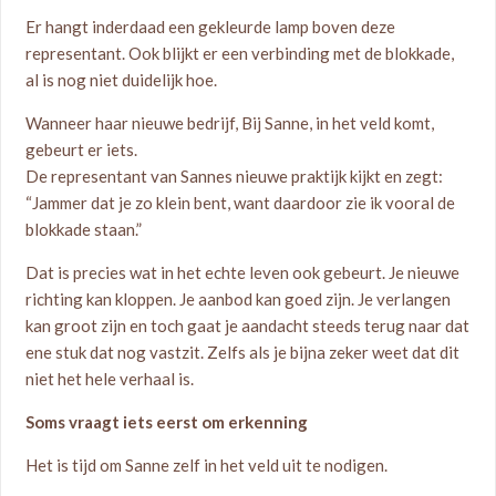
Er hangt inderdaad een gekleurde lamp boven deze
representant. Ook blijkt er een verbinding met de blokkade,
al is nog niet duidelijk hoe.
Wanneer haar nieuwe bedrijf, Bij Sanne, in het veld komt,
gebeurt er iets.
De representant van Sannes nieuwe praktijk kijkt en zegt:
“Jammer dat je zo klein bent, want daardoor zie ik vooral de
blokkade staan.”
Dat is precies wat in het echte leven ook gebeurt. Je nieuwe
richting kan kloppen. Je aanbod kan goed zijn. Je verlangen
kan groot zijn en toch gaat je aandacht steeds terug naar dat
ene stuk dat nog vastzit. Zelfs als je bijna zeker weet dat dit
niet het hele verhaal is.
Soms vraagt iets eerst om erkenning
Het is tijd om Sanne zelf in het veld uit te nodigen.