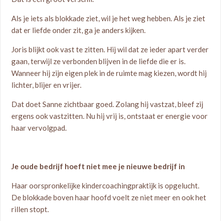
Als je iets als blokkade ziet, wil je het weg hebben. Als je ziet
dat er liefde onder zit, ga je anders kijken.
Joris blijkt ook vast te zitten. Hij wil dat ze ieder apart verder
gaan, terwijl ze verbonden blijven in de liefde die er is.
Wanneer hij zijn eigen plek in de ruimte mag kiezen, wordt hij
lichter, blijer en vrijer.
Dat doet Sanne zichtbaar goed. Zolang hij vastzat, bleef zij
ergens ook vastzitten. Nu hij vrij is, ontstaat er energie voor
haar vervolgpad.
Je oude bedrijf hoeft niet mee je nieuwe bedrijf in
Haar oorspronkelijke kindercoachingpraktijk is opgelucht.
De blokkade boven haar hoofd voelt ze niet meer en ook het
rillen stopt.