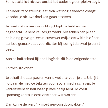
Soms stokt het nieuwe omdat het oude nog een plek vraagt.
Een bedrijfsopstelling laat zien wat nog aandacht vraagt
voordat je nieuwe doel kan gaan stromen.
Je weet dat de nieuwe richting klopt. Je hebt erover
nagedacht. Je hebt keuzes gemaakt. Misschien heb je een
opleiding gevolgd, een nieuwe werkwijze ontwikkeld of een
aanbod gemaakt dat veel dichter bij jou ligt dan wat je eerst
deed.
Aan de buitenkant lijkt het logisch: dit is de volgende stap.
En toch stokt het.
Je schuift het aanpassen van je website voor je uit. Je blijft
nog aan de nieuwe teksten voor social media schaven. Je
vertelt mensen half waar je mee bezig bent. Je voelt
spanning zodra je echt zichtbaar wilt worden.
Dan kun je denken: “Ik moet gewoon doorpakken.”