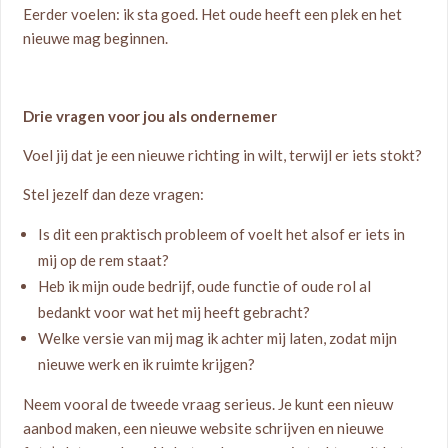
Eerder voelen: ik sta goed. Het oude heeft een plek en het
nieuwe mag beginnen.
Drie vragen voor jou als ondernemer
Voel jij dat je een nieuwe richting in wilt, terwijl er iets stokt?
Stel jezelf dan deze vragen:
Is dit een praktisch probleem of voelt het alsof er iets in
mij op de rem staat?
Heb ik mijn oude bedrijf, oude functie of oude rol al
bedankt voor wat het mij heeft gebracht?
Welke versie van mij mag ik achter mij laten, zodat mijn
nieuwe werk en ik ruimte krijgen?
Neem vooral de tweede vraag serieus. Je kunt een nieuw
aanbod maken, een nieuwe website schrijven en nieuwe