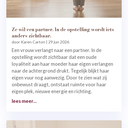
Ze wil een partner. In de opstelling wordt iets
anders zichtbaar.
door
Karen Carton
|
29 jun 2026
Een vrouw verlangt naar een partner. In de
opstelling wordt zichtbaar dat een oude
loyaliteit aan haar moeder haar eigen verlangen
naar de achtergrond drukt. Tegelijk blijkt haar
eigen vuur nog aanwezig. Door te zien wat zij
onbewust draagt, ontstaat ruimte voor haar
eigen plek, nieuwe energie en richting.
lees meer...