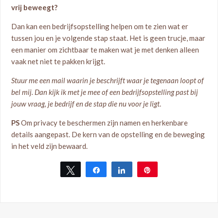
vrij beweegt?
Dan kan een bedrijfsopstelling helpen om te zien wat er
tussen jou en je volgende stap staat. Het is geen trucje, maar
een manier om zichtbaar te maken wat je met denken alleen
vaak net niet te pakken krijgt.
Stuur me een mail waarin je beschrijft waar je tegenaan loopt of
bel mij. Dan kijk ik met je mee of een bedrijfsopstelling past bij
jouw vraag, je bedrijf en de stap die nu voor je ligt
.
PS
Om privacy te beschermen zijn namen en herkenbare
details aangepast. De kern van de opstelling en de beweging
in het veld zijn bewaard.
Tweet
Share
Share
Pin