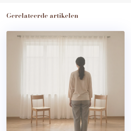
Gerelateerde artikelen