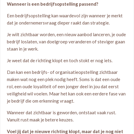
Wanneer is een bedrijfsopstelling passend?
Een bedrijfsopstelling kan waardevol zijn wanneer je merkt
dat je ondernemersvraag dieper raakt dan strategie.
Je wilt zichtbaar worden, een nieuw aanbod lanceren, je oude
bedrijf loslaten, van doelgroep veranderen of steviger gaan
staan in je werk.
Je weet dat de richting klopt en toch stokt er nog iets.
Dan kan een bedrijfs- of organisatieopstelling zichtbaar
maken wat nog een plek nodig heeft. Soms is dat een oude
rol, een oude loyaliteit of een jonger deel in jou dat eerst
veiligheid wil voelen. Maar het kan ook een eerdere fase van
je bedrijf die om erkenning vraagt.
Wanneer dat zichtbaar is geworden, ontstaat vaak rust.
Vanuit rust maak je betere keuzes.
Voel jij dat je nieuwe richting klopt, maar dat je nog niet