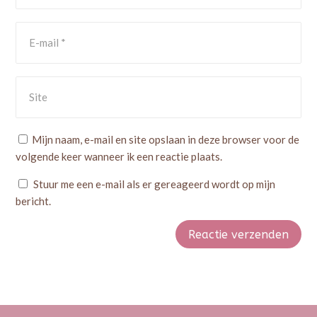
Mijn naam, e-mail en site opslaan in deze browser voor de
volgende keer wanneer ik een reactie plaats.
Stuur me een e-mail als er gereageerd wordt op mijn
bericht.
Reactie verzenden
Alternative: