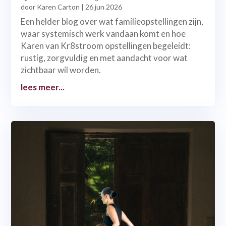
door
Karen Carton
|
26 jun 2026
Een helder blog over wat familieopstellingen zijn,
waar systemisch werk vandaan komt en hoe
Karen van Kr8stroom opstellingen begeleidt:
rustig, zorgvuldig en met aandacht voor wat
zichtbaar wil worden.
lees meer...