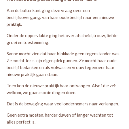
Aan de buitenkant ging deze vraag over een
bedrijfsovergang: van haar oude bedrijf naar een nieuwe
praktijk.
Onder de oppervlakte ging het over afscheid, trouw, liefde,
groei en toestemming.
Sanne mocht zien dat haar blokkade geen tegenstander was.
Ze mocht Joris zijn eigen plek gunnen. Ze mocht haar oude
bedrijf bedanken en als volwassen vrouw tegenover haar
nieuwe praktijk gaan staan.
Toen kon de nieuwe praktijk haar ontvangen. Alsof die zei:
welkom, we gaan mooie dingen doen.
Dat is de beweging waar veel ondernemers naar verlangen.
Geen extra moeten, harder duwen of langer wachten tot
alles perfect is.