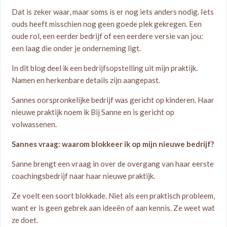
Dat is zeker waar, maar soms is er nog iets anders nodig. Iets
ouds heeft misschien nog geen goede plek gekregen. Een
oude rol, een eerder bedrijf of een eerdere versie van jou:
een laag die onder je onderneming ligt.
In dit blog deel ik een bedrijfsopstelling uit mijn praktijk.
Namen en herkenbare details zijn aangepast.
Sannes oorspronkelijke bedrijf was gericht op kinderen. Haar
nieuwe praktijk noem ik Bij Sanne en is gericht op
volwassenen.
Sannes vraag: waarom blokkeer ik op mijn nieuwe bedrijf?
Sanne brengt een vraag in over de overgang van haar eerste
coachingsbedrijf naar haar nieuwe praktijk.
Ze voelt een soort blokkade. Niet als een praktisch probleem,
want er is geen gebrek aan ideeën of aan kennis. Ze weet wat
ze doet.