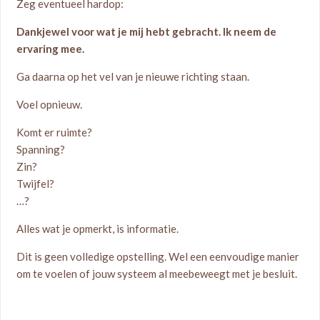
Zeg eventueel hardop:
Dankjewel voor wat je mij hebt gebracht. Ik neem de
ervaring mee.
Ga daarna op het vel van je nieuwe richting staan.
Voel opnieuw.
Komt er ruimte?
Spanning?
Zin?
Twijfel?
…?
Alles wat je opmerkt, is informatie.
Dit is geen volledige opstelling. Wel een eenvoudige manier
om te voelen of jouw systeem al meebeweegt met je besluit.