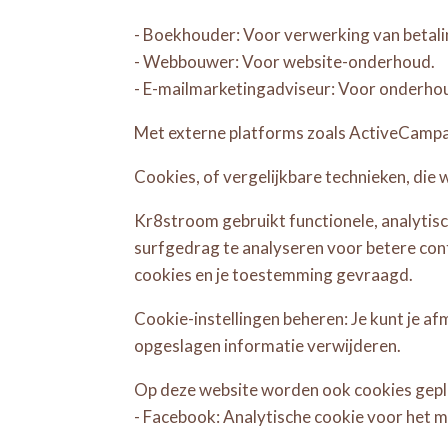
- Boekhouder: Voor verwerking van betali
- Webbouwer: Voor website-onderhoud.
- E-mailmarketingadviseur: Voor onderho
Met externe platforms zoals ActiveCamp
Cookies, of vergelijkbare technieken, die 
Kr8stroom gebruikt functionele, analytis
surfgedrag te analyseren voor betere con
cookies en je toestemming gevraagd.
Cookie-instellingen beheren: Je kunt je af
opgeslagen informatie verwijderen.
Op deze website worden ook cookies gepla
- Facebook: Analytische cookie voor het 