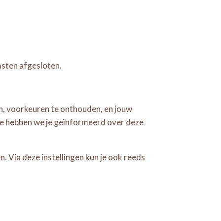
sten afgesloten.
n, voorkeuren te onthouden, en jouw
te hebben we je geïnformeerd over deze
. Via deze instellingen kun je ook reeds