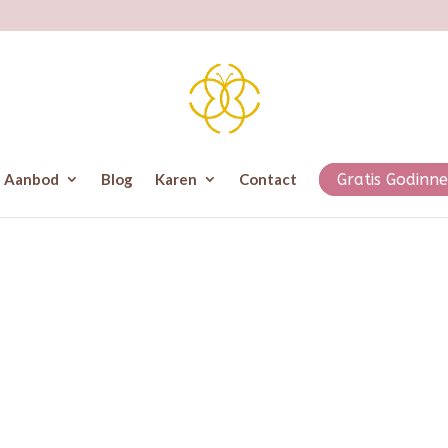
Aanbod
Blog
Karen
Contact
Gratis Godinne