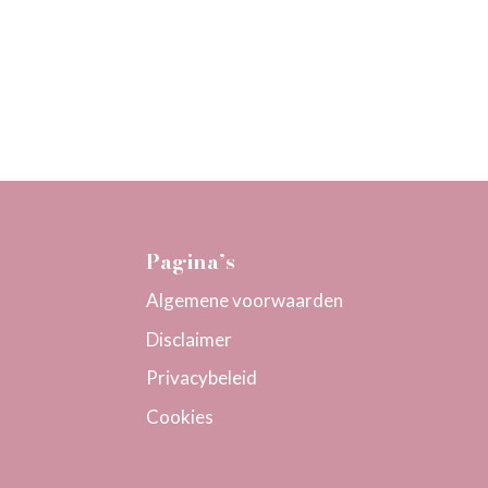
Pagina’s
Algemene voorwaarden
Disclaimer
Privacybeleid
Cookies