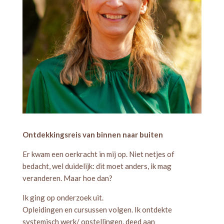
Ontdekkingsreis van binnen naar buiten
Er kwam een oerkracht in mij op. Niet netjes of
bedacht, wel duidelijk: dit moet anders, ik mag
veranderen. Maar hoe dan?
Ik ging op onderzoek uit.
Opleidingen en cursussen volgen. Ik ontdekte
systemisch werk/ opstellingen, deed aan