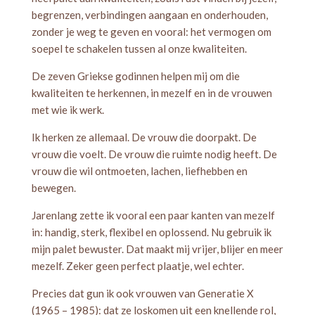
begrenzen, verbindingen aangaan en onderhouden,
zonder je weg te geven en vooral: het vermogen om
soepel te schakelen tussen al onze kwaliteiten.
De zeven Griekse godinnen helpen mij om die
kwaliteiten te herkennen, in mezelf en in de vrouwen
met wie ik werk.
Ik herken ze allemaal. De vrouw die doorpakt. De
vrouw die voelt. De vrouw die ruimte nodig heeft. De
vrouw die wil ontmoeten, lachen, liefhebben en
bewegen.
Jarenlang zette ik vooral een paar kanten van mezelf
in: handig, sterk, flexibel en oplossend. Nu gebruik ik
mijn palet bewuster. Dat maakt mij vrijer, blijer en meer
mezelf. Zeker geen perfect plaatje, wel echter.
Precies dat gun ik ook vrouwen van Generatie X
(1965 – 1985): dat ze loskomen uit een knellende rol,