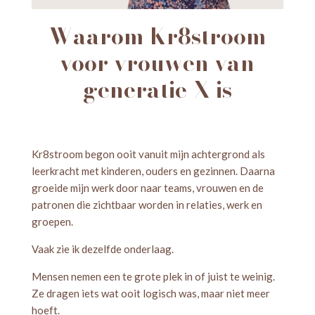
Waarom Kr8stroom
voor vrouwen van
generatie X is
Kr8stroom begon ooit vanuit mijn achtergrond als
leerkracht met kinderen, ouders en gezinnen. Daarna
groeide mijn werk door naar teams, vrouwen en de
patronen die zichtbaar worden in relaties, werk en
groepen.
Vaak zie ik dezelfde onderlaag.
Mensen nemen een te grote plek in of juist te weinig.
Ze dragen iets wat ooit logisch was, maar niet meer
hoeft.