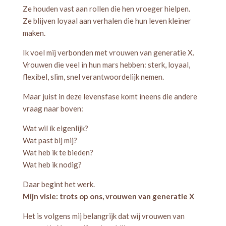
Ze houden vast aan rollen die hen vroeger hielpen.
Ze blijven loyaal aan verhalen die hun leven kleiner
maken.
Ik voel mij verbonden met vrouwen van generatie X.
Vrouwen die veel in hun mars hebben: sterk, loyaal,
flexibel, slim, snel verantwoordelijk nemen.
Maar juist in deze levensfase komt ineens die andere
vraag naar boven:
Wat wil ík eigenlijk?
Wat past bij mij?
Wat heb ik te bieden?
Wat heb ik nodig?
Daar begint het werk.
Mijn visie: trots op ons, vrouwen van generatie X
Het is volgens mij belangrijk dat wij vrouwen van