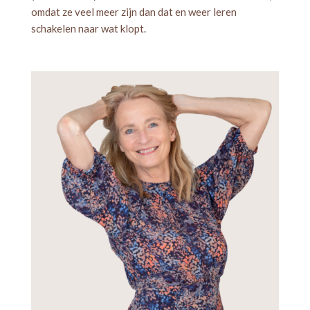
omdat ze veel meer zijn dan dat en weer leren
schakelen naar wat klopt.