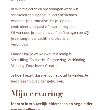
In mijn trajecten en opstellingen werk ik is
schakelen een ingang. Je leert herkennen
wanneer je automatisch helpt, oplost,
controleert, aanpast of maar doorgaat.
Of wanneer je juist alles zelf blijft dragen terwijl
je verlangt naar zachtheid, plezier en
verbinding.
Daarna kijk je welke kwaliteit nodig is.
Verstilling. Overzicht. Begrenzing. Verbinding.
Voeding. Doorleven. Creatie.
Je hoeft jezelf dus niet opnieuw uit te vinden. Je
leert jezelf vollediger gebruiken.
Mijn ervaring
Mentor in vrouwelijk leiderschap en begeleider
van opstellingen