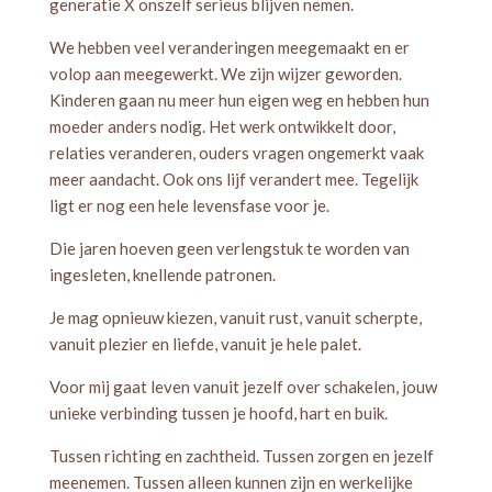
generatie X onszelf serieus blijven nemen.
We hebben veel veranderingen meegemaakt en er
volop aan meegewerkt. We zijn wijzer geworden.
Kinderen gaan nu meer hun eigen weg en hebben hun
moeder anders nodig. Het werk ontwikkelt door,
relaties veranderen, ouders vragen ongemerkt vaak
meer aandacht. Ook ons lijf verandert mee. Tegelijk
ligt er nog een hele levensfase voor je.
Die jaren hoeven geen verlengstuk te worden van
ingesleten, knellende patronen.
Je mag opnieuw kiezen, vanuit rust, vanuit scherpte,
vanuit plezier en liefde, vanuit je hele palet.
Voor mij gaat leven vanuit jezelf over schakelen, jouw
unieke verbinding tussen je hoofd, hart en buik.
Tussen richting en zachtheid. Tussen zorgen en jezelf
meenemen. Tussen alleen kunnen zijn en werkelijke