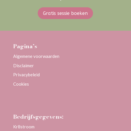
Gratis sessie boeken
Pagina’s
Algemene voorwaarden
Disclaimer
Privacybeleid
Cookies
Bedrijfsgegevens:
Kr8stroom