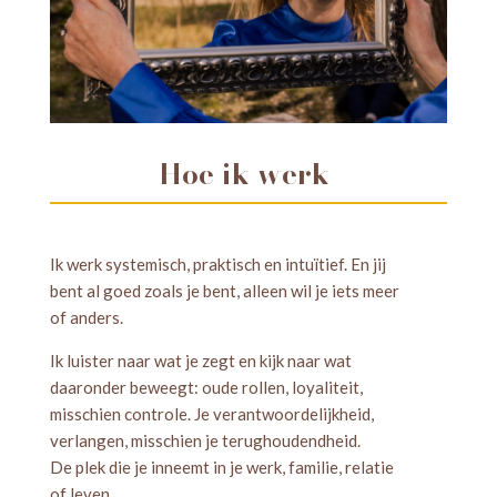
Hoe ik werk
Ik werk systemisch, praktisch en intuïtief. En jij
bent al goed zoals je bent, alleen wil je iets meer
of anders.
Ik luister naar wat je zegt en kijk naar wat
daaronder beweegt: oude rollen, loyaliteit,
misschien controle. Je verantwoordelijkheid,
verlangen, misschien je terughoudendheid.
De plek die je inneemt in je werk, familie, relatie
of leven.