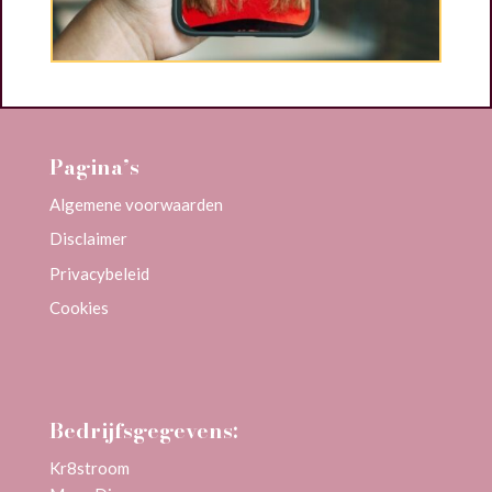
Pagina’s
Algemene voorwaarden
Disclaimer
Privacybeleid
Cookies
Bedrijfsgegevens:
Kr8stroom