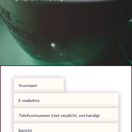
Alternative: