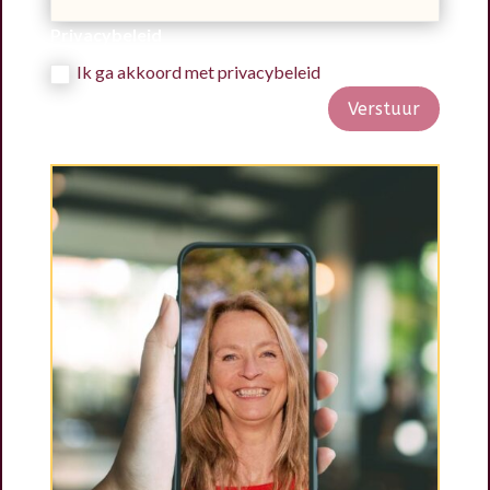
Privacybeleid
Ik ga akkoord met privacybeleid
Verstuur