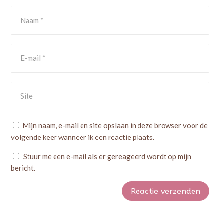
Mijn naam, e-mail en site opslaan in deze browser voor de
volgende keer wanneer ik een reactie plaats.
Stuur me een e-mail als er gereageerd wordt op mijn
bericht.
Reactie verzenden
Alternative: