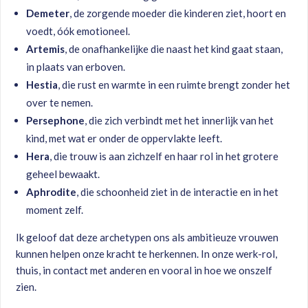
Demeter
, de zorgende moeder die kinderen ziet, hoort en
voedt, óók emotioneel.
Artemis
, de onafhankelijke die naast het kind gaat staan,
in plaats van erboven.
Hestia
, die rust en warmte in een ruimte brengt zonder het
over te nemen.
Persephone
, die zich verbindt met het innerlijk van het
kind, met wat er onder de oppervlakte leeft.
Hera
, die trouw is aan zichzelf en haar rol in het grotere
geheel bewaakt.
Aphrodite
, die schoonheid ziet in de interactie en in het
moment zelf.
Ik geloof dat deze archetypen ons als ambitieuze vrouwen
kunnen helpen onze kracht te herkennen. In onze werk-rol,
thuis, in contact met anderen en vooral in hoe we onszelf
zien.