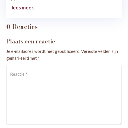
lees meer...
0 Reacties
Plaats een reactie
Je e-mailadres wordt niet gepubliceerd.
Vereiste velden zijn
gemarkeerd met
*