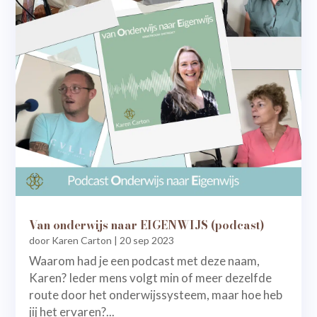
Van onderwijs naar EIGENWIJS (podcast)
door
Karen Carton
|
20 sep 2023
Waarom had je een podcast met deze naam,
Karen? Ieder mens volgt min of meer dezelfde
route door het onderwijssysteem, maar hoe heb
jij het ervaren?...