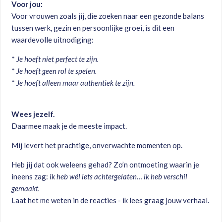
Voor jou:
Voor vrouwen zoals jij, die zoeken naar een gezonde balans
tussen werk, gezin en persoonlijke groei, is dit een
waardevolle uitnodiging:
*
Je hoeft niet perfect te zijn.
*
Je hoeft geen rol te spelen.
*
Je hoeft alleen maar authentiek te zijn.
Wees jezelf.
Daarmee maak je de meeste impact.
Mij levert het prachtige, onverwachte momenten op.
Heb jij dat ook weleens gehad? Zo’n ontmoeting waarin je
ineens zag:
ik heb wél iets achtergelaten… ik heb verschil
gemaakt.
Laat het me weten in de reacties - ik lees graag jouw verhaal.