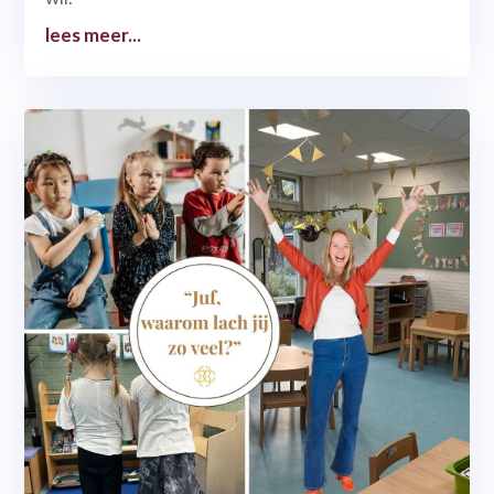
lees meer...