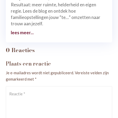
Resultaat: meer ruimte, helderheid en eigen
regie. Lees de blog en ontdek hoe
familieopstellingen jouw “te…” omzetten naar
trouw aan jezelf.
lees meer...
0 Reacties
Plaats een reactie
Je e-mailadres wordt niet gepubliceerd.
Vereiste velden zijn
gemarkeerd met
*