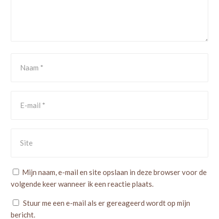
Mijn naam, e-mail en site opslaan in deze browser voor de
volgende keer wanneer ik een reactie plaats.
Stuur me een e-mail als er gereageerd wordt op mijn
bericht.