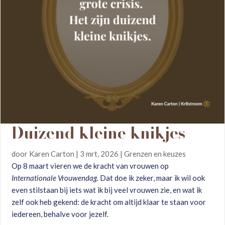
Duizend kleine knikjes
door
Karen Carton
|
3 mrt, 2026
|
Grenzen en keuzes
Op 8 maart vieren we de kracht van vrouwen op
Internationale Vrouwendag.
Dat doe ik zeker, maar ik wil ook
even stilstaan bij iets wat ik bij veel vrouwen zie, en wat ik
zelf ook heb gekend: de kracht om altijd klaar te staan voor
iedereen, behalve voor jezelf.