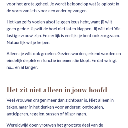
voor het grote geheel. Je wordt beloond op wat je oplost: in
de vorm van iets voor een ander opvangen.
Het kan zelfs voelen alsof je geen keus hebt, want jij wilt
geen gedoe. Jij wilt de boel niet laten klappen. Jij wilt niet ‘die
lastige vrouw’ zijn. En eerlijk is eerlijk: je bent ook zorgzaam.
Natuurlijk wil je helpen.
Alleen: je wilt ook groeien. Gezien worden, erkend worden en
eindelijk de plek en functie innemen die klopt. En dat wringt
nu… en al langer.
Het zit niet alleen in jouw hoofd
Veel vrouwen dragen meer dan zichtbaar is. Niet alleen in
taken, maar in het denken voor anderen: onthouden,
anticiperen, regelen, sussen of bijspringen.
Wereldwijd doen vrouwen het grootste deel van de