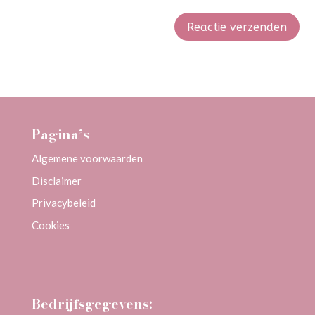
Reactie verzenden
Alternative:
Pagina’s
Algemene voorwaarden
Disclaimer
Privacybeleid
Cookies
Bedrijfsgegevens: