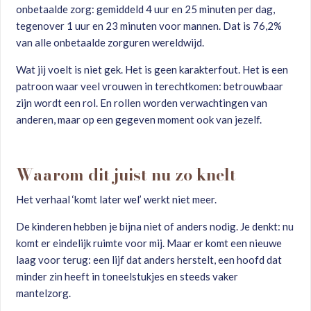
onbetaalde zorg: gemiddeld 4 uur en 25 minuten per dag,
tegenover 1 uur en 23 minuten voor mannen. Dat is 76,2%
van alle onbetaalde zorguren wereldwijd.
Wat jij voelt is niet gek. Het is geen karakterfout. Het is een
patroon waar veel vrouwen in terechtkomen: betrouwbaar
zijn wordt een rol. En rollen worden verwachtingen van
anderen, maar op een gegeven moment ook van jezelf.
Waarom dit juist nu zo knelt
Het verhaal ‘komt later wel’ werkt niet meer.
De kinderen hebben je bijna niet of anders nodig. Je denkt: nu
komt er eindelijk ruimte voor mij. Maar er komt een nieuwe
laag voor terug: een lijf dat anders herstelt, een hoofd dat
minder zin heeft in toneelstukjes en steeds vaker
mantelzorg.