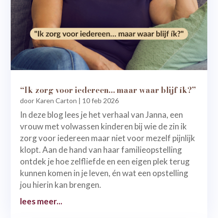
“Ik zorg voor iedereen… maar waar blijf ík?”
door
Karen Carton
|
10 feb 2026
In deze blog lees je het verhaal van Janna, een
vrouw met volwassen kinderen bij wie de zin ik
zorg voor iedereen maar niet voor mezelf pijnlijk
klopt. Aan de hand van haar familieopstelling
ontdek je hoe zelfliefde en een eigen plek terug
kunnen komen in je leven, én wat een opstelling
jou hierin kan brengen.
lees meer...