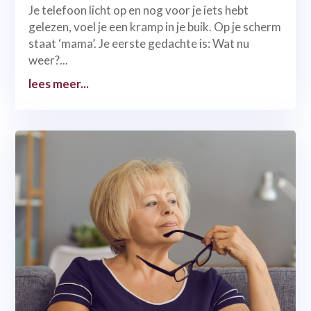
Je telefoon licht op en nog voor je iets hebt
gelezen, voel je een kramp in je buik. Op je scherm
staat ‘mama’. Je eerste gedachte is: Wat nu
weer?...
lees meer...