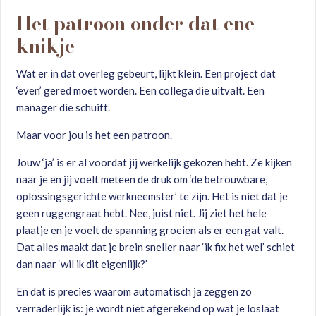
Het patroon onder dat ene
knikje
Wat er in dat overleg gebeurt, lijkt klein. Een project dat
‘even’ gered moet worden. Een collega die uitvalt. Een
manager die schuift.
Maar voor jou is het een patroon.
Jouw ‘ja’ is er al voordat jij werkelijk gekozen hebt. Ze kijken
naar je en jij voelt meteen de druk om ‘de betrouwbare,
oplossingsgerichte werkneemster’ te zijn. Het is niet dat je
geen ruggengraat hebt. Nee, juist niet. Jij ziet het hele
plaatje en je voelt de spanning groeien als er een gat valt.
Dat alles maakt dat je brein sneller naar ‘ik fix het wel’ schiet
dan naar ‘wil ik dit eigenlijk?’
En dat is precies waarom automatisch ja zeggen zo
verraderlijk is: je wordt niet afgerekend op wat je loslaat