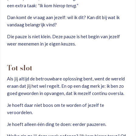
een extra taak:
"Ik kom hierop terug."
Dan komt de vraag aan jezelf: wil ik dit? Kan dit bij wat ik
vandaag belangrijk vind?
Die pauze is niet klein. Deze pauze is het begin van jezelf
weer meenemen in je eigen keuzes.
Tot slot
Als jij altijd de betrouwbare oplossing bent, went de wereld
eraan dat jij het wel regelt. En op een dag merk je: ik ben zo
goed geworden in opvangen, dat ik mezelf continu oversla.
Je hoeft daar niet boos om te worden of jezelf te
veroordelen.
Je hoeft alleen één ding te doen: eerder pauzeren.