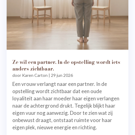
Ze wil een partner. In de opstelling wordt iets
anders zichtbaar.
door
Karen Carton
|
29 jun 2026
Een vrouw verlangt naar een partner. In de
opstelling wordt zichtbaar dat een oude
loyaliteit aan haar moeder haar eigen verlangen
naar de achtergrond drukt. Tegelijk blijkt haar
eigen vuur nog aanwezig. Door te zien wat zij
onbewust draagt, ontstaat ruimte voor haar
eigen plek, nieuwe energie en richting.