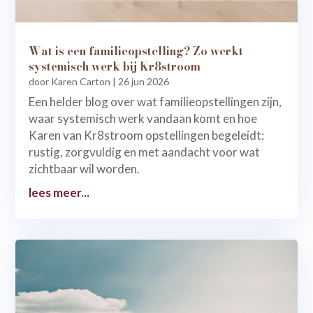
Wat is een familieopstelling? Zo werkt
systemisch werk bij Kr8stroom
door
Karen Carton
|
26 jun 2026
Een helder blog over wat familieopstellingen zijn,
waar systemisch werk vandaan komt en hoe
Karen van Kr8stroom opstellingen begeleidt:
rustig, zorgvuldig en met aandacht voor wat
zichtbaar wil worden.
lees meer...