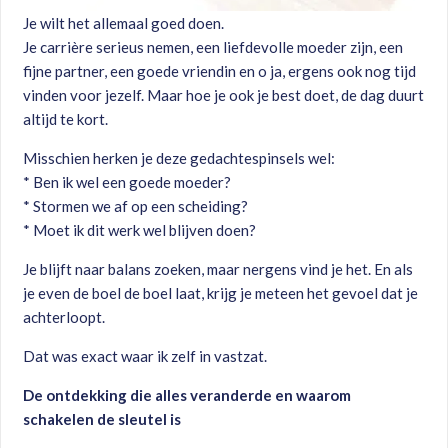
Je wilt het allemaal goed doen.
Je carrière serieus nemen, een liefdevolle moeder zijn, een
fijne partner, een goede vriendin en o ja, ergens ook nog tijd
vinden voor jezelf. Maar hoe je ook je best doet, de dag duurt
altijd te kort.
Misschien herken je deze gedachtespinsels wel:
* Ben ik wel een goede moeder?
* Stormen we af op een scheiding?
* Moet ik dit werk wel blijven doen?
Je blijft naar balans zoeken, maar nergens vind je het. En als
je even de boel de boel laat, krijg je meteen het gevoel dat je
achterloopt.
Dat was exact waar ik zelf in vastzat.
De ontdekking die alles veranderde en waarom
schakelen de sleutel is