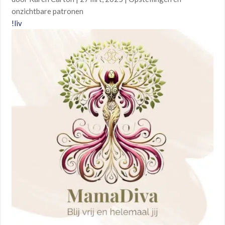
onzichtbare patronen
!liv