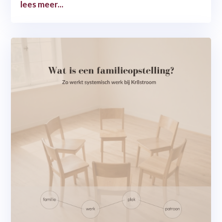
lees meer...