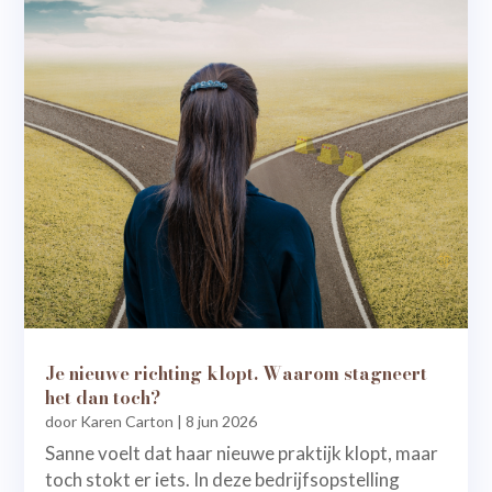
Je nieuwe richting klopt. Waarom stagneert
het dan toch?
door
Karen Carton
|
8 jun 2026
Sanne voelt dat haar nieuwe praktijk klopt, maar
toch stokt er iets. In deze bedrijfsopstelling