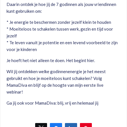
Daarin ontdek je hoe jij de 7 godinnen als jouw vriendinnen
kunt gebruiken om:
* Je energie te beschermen zonder jezelf klein te houden
* Moeiteloos te schakelen tussen werk, gezin en tijd voor
jezelf
* Te leven vanuit je potentie en een levend voorbeeld te zijn
voor je kinderen
Je hoeft het niet alleen te doen. Het begint hier.
Wil jij ontdekken welke godinnenenergie je het meest
gebruikt en hoe je moeiteloos kunt schakelen? Volg
MamaDiva en blijf op de hoogte van mijn eerste live
webinar!
Ga jij ook voor MamaDiva: blij, vrij en helemaal jij