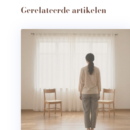
Gerelateerde artikelen