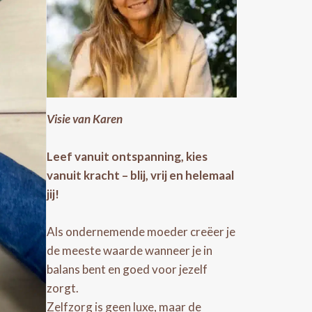
Visie van Karen
Leef vanuit ontspanning, kies
vanuit kracht – blij, vrij en helemaal
jij!
Als ondernemende moeder creëer je
de meeste waarde wanneer je in
balans bent en goed voor jezelf
zorgt.
Zelfzorg is geen luxe, maar de