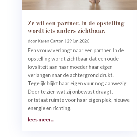
Ze wil een partner. In de opstelling
wordt iets anders zichtbaar.
door
Karen Carton
|
29 jun 2026
Een vrouw verlangt naar een partner. In de
opstelling wordt zichtbaar dat een oude
loyaliteit aan haar moeder haar eigen
verlangen naar de achtergrond drukt.
Tegelijk blijkt haar eigen vuur nog aanwezig.
Door te zien wat zij onbewust draagt,
ontstaat ruimte voor haar eigen plek, nieuwe
energie en richting.
lees meer...