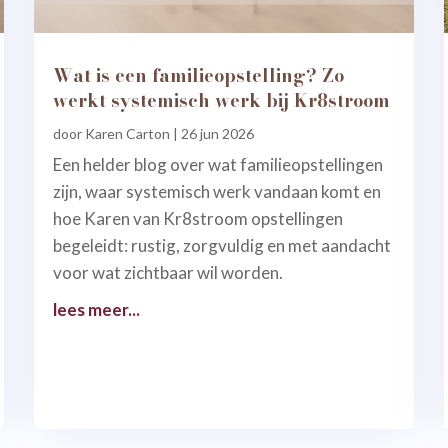
Wat is een familieopstelling? Zo
werkt systemisch werk bij Kr8stroom
door
Karen Carton
|
26 jun 2026
Een helder blog over wat familieopstellingen
zijn, waar systemisch werk vandaan komt en
hoe Karen van Kr8stroom opstellingen
begeleidt: rustig, zorgvuldig en met aandacht
voor wat zichtbaar wil worden.
lees meer...