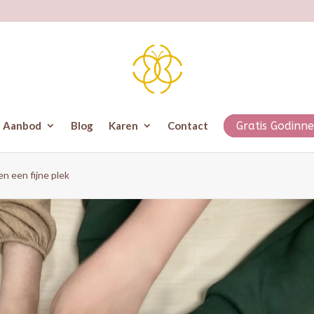
Aanbod
Blog
Karen
Contact
Gratis Godinne
n een fijne plek