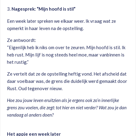
Nagesprek: “Mijn hoofd is stil”
Een week later spreken we elkaar weer. Ik vraag wat ze
opmerkt in haar leven na de opstelling.
Ze antwoordt:
“Eigenlijk heb ik niks om over te zeuren. Mijn hoofd is stil. Ik
heb rust. Mijn lijf is nog steeds heel moe, maar vanbinnen is
het rustig.”
Ze vertelt dat ze de opstelling heftig vond. Het afscheid dat
daar voelbaar was, de grens die duidelijk werd gemaakt door
Rust. Oud tegenover nieuw.
Hoe zou jouw leven eruitzien als je ergens ook zo’n innerlijke
grens zou voelen, die zegt: tot hier en niet verder? Wat zou je dan
vandaag al anders doen?
Het appje een week later