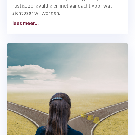
rustig, zorgvuldig en met aandacht voor wat
zichtbaar wil worden.
lees meer...