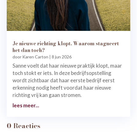
Je nieuwe richting klopt. Waarom stagneert
het dan toch?
door
Karen Carton
|
8 jun 2026
Sanne voelt dat haar nieuwe praktijk klopt, maar
toch stokt er iets. In deze bedrijfsopstelling
wordt zichtbaar dat haar eerste bedrijf eerst
erkenning nodig heeft voordat haar nieuwe
richting vrij kan gaan stromen.
lees meer...
0 Reacties