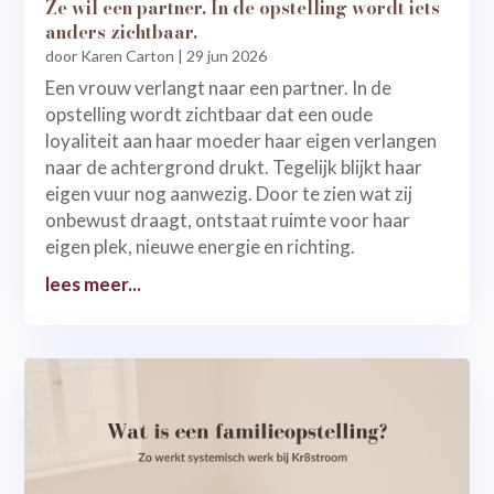
Ze wil een partner. In de opstelling wordt iets
anders zichtbaar.
door
Karen Carton
|
29 jun 2026
Een vrouw verlangt naar een partner. In de
opstelling wordt zichtbaar dat een oude
loyaliteit aan haar moeder haar eigen verlangen
naar de achtergrond drukt. Tegelijk blijkt haar
eigen vuur nog aanwezig. Door te zien wat zij
onbewust draagt, ontstaat ruimte voor haar
eigen plek, nieuwe energie en richting.
lees meer...