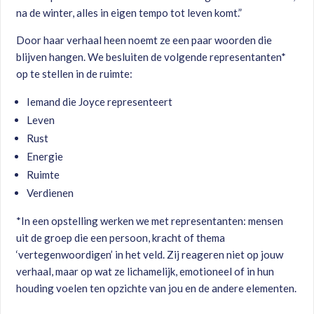
na de winter, alles in eigen tempo tot leven komt.”
Door haar verhaal heen noemt ze een paar woorden die
blijven hangen. We besluiten de volgende representanten*
op te stellen in de ruimte:
Iemand die Joyce representeert
Leven
Rust
Energie
Ruimte
Verdienen
*In een opstelling werken we met representanten: mensen
uit de groep die een persoon, kracht of thema
‘vertegenwoordigen’ in het veld. Zij reageren niet op jouw
verhaal, maar op wat ze lichamelijk, emotioneel of in hun
houding voelen ten opzichte van jou en de andere elementen.