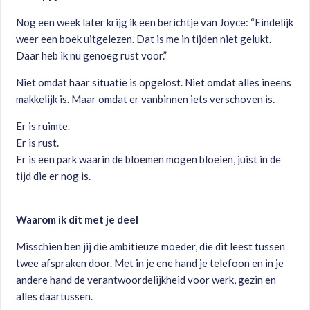
Nog een week later krijg ik een berichtje van Joyce: “Eindelijk
weer een boek uitgelezen. Dat is me in tijden niet gelukt.
Daar heb ik nu genoeg rust voor.”
Niet omdat haar situatie is opgelost. Niet omdat alles ineens
makkelijk is. Maar omdat er vanbinnen iets verschoven is.
Er is ruimte.
Er is rust.
Er is een park waarin de bloemen mogen bloeien, juist in de
tijd die er nog is.
Waarom ik dit met je deel
Misschien ben jij die ambitieuze moeder, die dit leest tussen
twee afspraken door. Met in je ene hand je telefoon en in je
andere hand de verantwoordelijkheid voor werk, gezin en
alles daartussen.