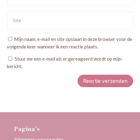
Mijn naam, e-mail en site opslaan in deze browser voor de
volgende keer wanneer ik een reactie plaats.
Stuur me een e-mail als er gereageerd wordt op mijn
bericht.
Reactie verzenden
Alternative:
Pagina’s
Algemene voorwaarden