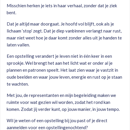
Misschien herken je iets in haar verhaal, zonder dat je ziek
bent.
Dat je altijd maar doorgaat. Je hoofd vol blijft, ook als je
lichaam ‘stop’ zegt. Dat je diep vanbinnen verlangt naar rust,
maar niet weet hoe je daar komt zonder alles uit je handen te
laten vallen.
Een opstelling verandert je leven niet in één keer in een
sprookje. Wel brengt het aan het licht wat er onder al je
plannen en patronen speelt. Het laat zien waar je vastzit in
oude beelden en waar jouw leven, energie en rust op je staan
te wachten.
Met jou, de representanten en mijn begeleiding maken we
ruimte voor wat gezien wil worden, zodat het rond kan
komen. Zodat jij verder kunt, op jouw manier, in jouw tempo.
Wil je weten of een opstelling bij jou past of je direct
aanmelden voor een opstellingenochtend?