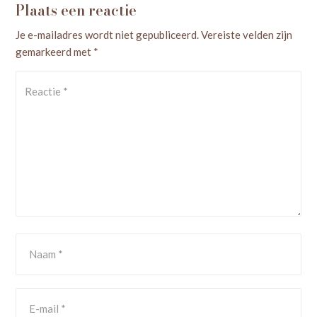
Plaats een reactie
Je e-mailadres wordt niet gepubliceerd.
Vereiste velden zijn
gemarkeerd met
*