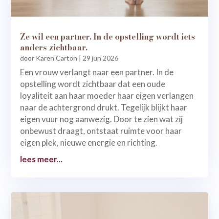
Ze wil een partner. In de opstelling wordt iets
anders zichtbaar.
door
Karen Carton
|
29 jun 2026
Een vrouw verlangt naar een partner. In de
opstelling wordt zichtbaar dat een oude
loyaliteit aan haar moeder haar eigen verlangen
naar de achtergrond drukt. Tegelijk blijkt haar
eigen vuur nog aanwezig. Door te zien wat zij
onbewust draagt, ontstaat ruimte voor haar
eigen plek, nieuwe energie en richting.
lees meer...