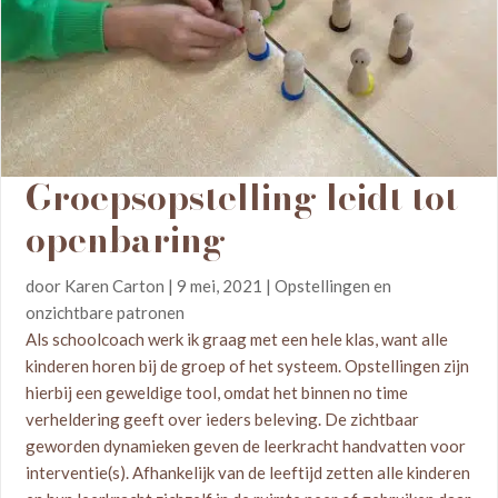
Groepsopstelling leidt tot
openbaring
door
Karen Carton
|
9 mei, 2021
|
Opstellingen en
onzichtbare patronen
Als schoolcoach werk ik graag met een hele klas, want alle
kinderen horen bij de groep of het systeem. Opstellingen zijn
hierbij een geweldige tool, omdat het binnen no time
verheldering geeft over ieders beleving. De zichtbaar
geworden dynamieken geven de leerkracht handvatten voor
interventie(s). Afhankelijk van de leeftijd zetten alle kinderen