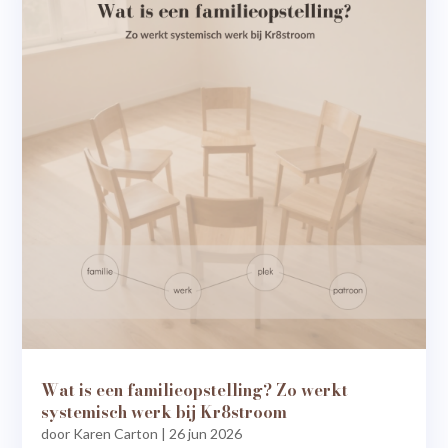
Wat is een familieopstelling? Zo werkt
systemisch werk bij Kr8stroom
door
Karen Carton
|
26 jun 2026