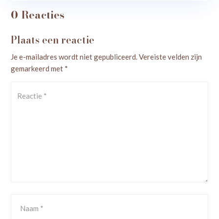
0 Reacties
Plaats een reactie
Je e-mailadres wordt niet gepubliceerd.
Vereiste velden zijn
gemarkeerd met
*