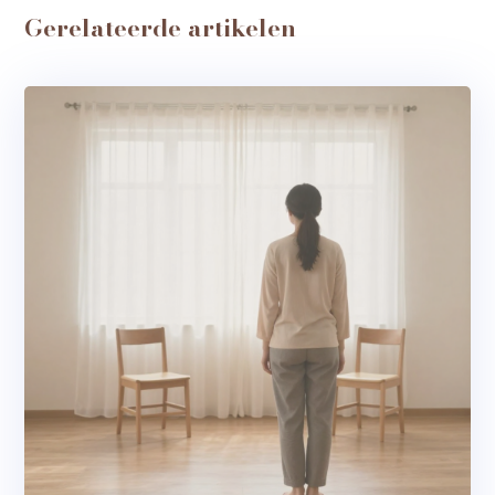
Gerelateerde artikelen