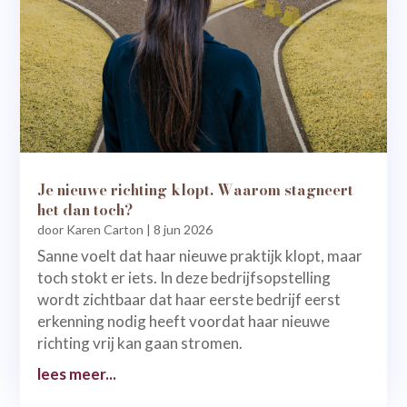
Je nieuwe richting klopt. Waarom stagneert
het dan toch?
door
Karen Carton
|
8 jun 2026
Sanne voelt dat haar nieuwe praktijk klopt, maar
toch stokt er iets. In deze bedrijfsopstelling
wordt zichtbaar dat haar eerste bedrijf eerst
erkenning nodig heeft voordat haar nieuwe
richting vrij kan gaan stromen.
lees meer...