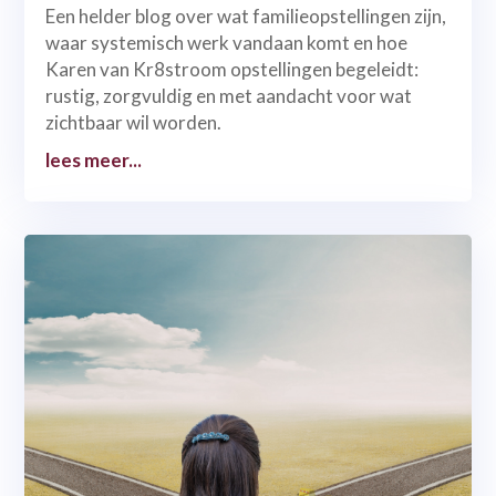
Een helder blog over wat familieopstellingen zijn,
waar systemisch werk vandaan komt en hoe
Karen van Kr8stroom opstellingen begeleidt:
rustig, zorgvuldig en met aandacht voor wat
zichtbaar wil worden.
lees meer...