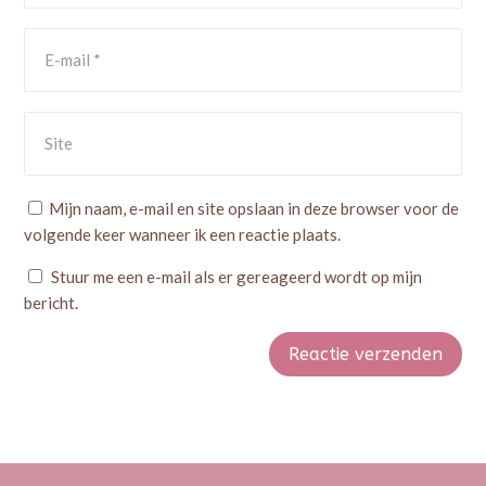
Mijn naam, e-mail en site opslaan in deze browser voor de
volgende keer wanneer ik een reactie plaats.
Stuur me een e-mail als er gereageerd wordt op mijn
bericht.
Reactie verzenden
Alternative: