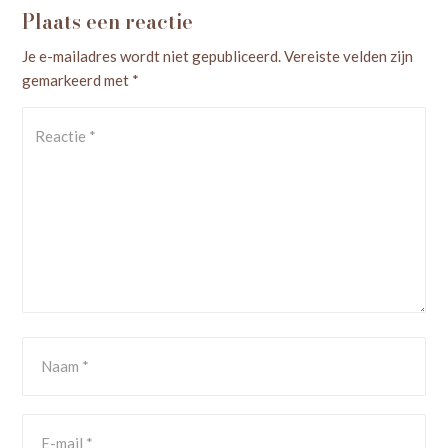
Plaats een reactie
Je e-mailadres wordt niet gepubliceerd.
Vereiste velden zijn
gemarkeerd met
*