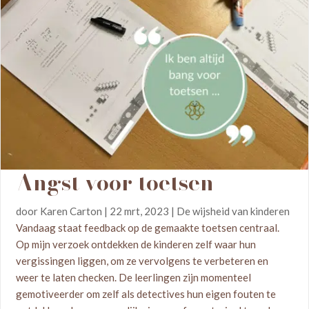
Angst voor toetsen
door
Karen Carton
|
22 mrt, 2023
|
De wijsheid van kinderen
Vandaag staat feedback op de gemaakte toetsen centraal.
Op mijn verzoek ontdekken de kinderen zelf waar hun
vergissingen liggen, om ze vervolgens te verbeteren en
weer te laten checken. De leerlingen zijn momenteel
gemotiveerder om zelf als detectives hun eigen fouten te