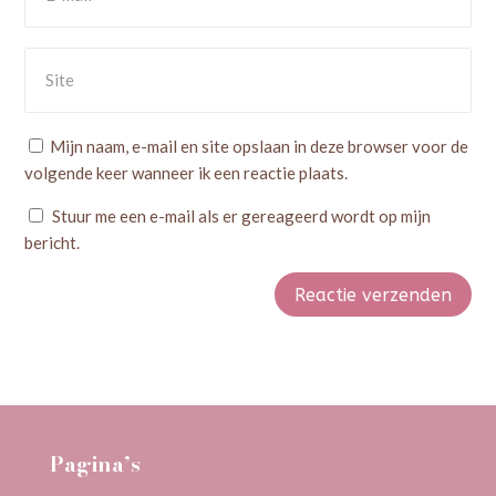
Mijn naam, e-mail en site opslaan in deze browser voor de
volgende keer wanneer ik een reactie plaats.
Stuur me een e-mail als er gereageerd wordt op mijn
bericht.
Reactie verzenden
Alternative:
Pagina’s