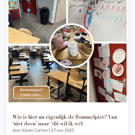
Wie is hier nu eigenlijk de Rommelpiet? Van
‘niet doen’ naar ‘dit wil ik wél
door
Karen Carton
|
27 nov 2025