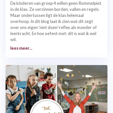
De kinderen van groep 4 willen geen Rommelpiet
in de klas. Ze verzinnen borden, vallen en regels.
Maar ondertussen ligt de klas helemaal
overhoop. In dit blog laat ik zien wat dit zegt
over ons eigen ‘niet doen’-reflex als moeder of
leerkracht. En hoe oefent met: dit is wat ik wel
wil.
lees meer...