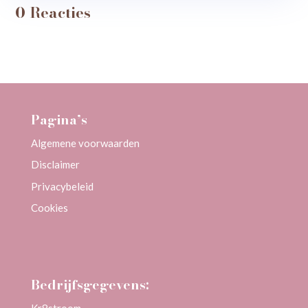
0 Reacties
Pagina’s
Algemene voorwaarden
Disclaimer
Privacybeleid
Cookies
Bedrijfsgegevens: