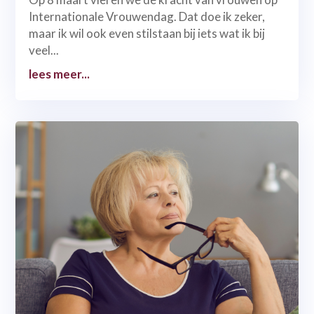
Internationale Vrouwendag. Dat doe ik zeker,
maar ik wil ook even stilstaan bij iets wat ik bij
veel...
lees meer...