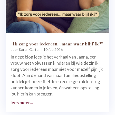
“Ik zorg voor iedereen… maar waar blijf ík?”
door
Karen Carton
|
10 feb 2026
In deze blog lees je het verhaal van Janna, een
vrouw met volwassen kinderen bij wie de zin ik
zorg voor iedereen maar niet voor mezelf pijnlijk
klopt. Aan de hand van haar familieopstelling
ontdek je hoe zelfliefde en een eigen plek terug
kunnen komen in je leven, én wat een opstelling
jou hierin kan brengen.
lees meer...