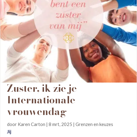
Zuster, ik zie je –
Internationale
vrouwendag
door
Karen Carton
|
8 mrt, 2025
|
Grenzen en keuzes
Jij