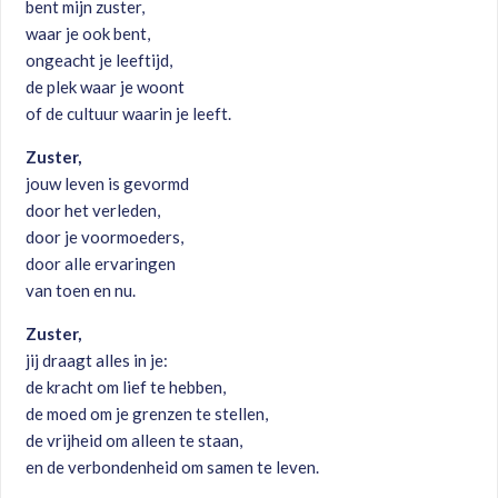
bent mijn zuster,
waar je ook bent,
ongeacht je leeftijd,
de plek waar je woont
of de cultuur waarin je leeft.
Zuster,
jouw leven is gevormd
door het verleden,
door je voormoeders,
door alle ervaringen
van toen en nu.
Zuster,
jij draagt alles in je:
de kracht om lief te hebben,
de moed om je grenzen te stellen,
de vrijheid om alleen te staan,
en de verbondenheid om samen te leven.