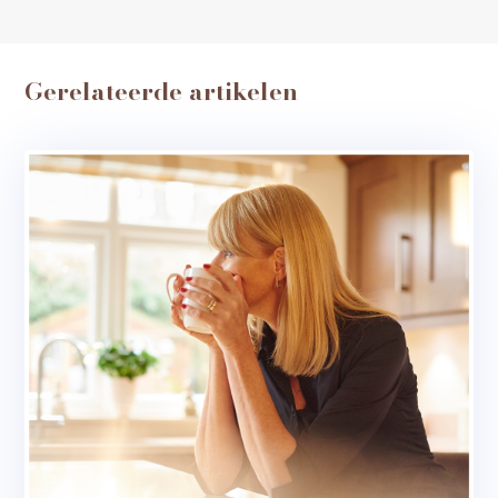
Gerelateerde artikelen