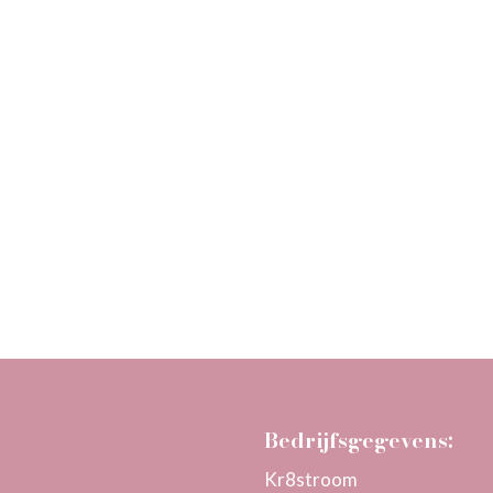
Bedrijfsgegevens:
Kr8stroom