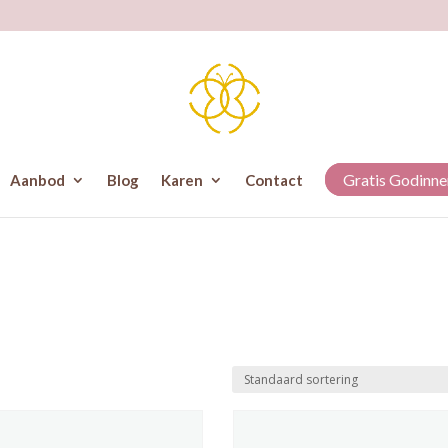
Gratis Godinne
Aanbod
Blog
Karen
Contact