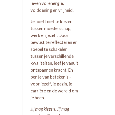
leven vol energie,
voldoening en vrijheid.
Je hoeft niet te kiezen
tussen moederschap,
werk en jezelf. Door
bewust te reflecteren en
soepel te schakelen
tussen je verschillende
kwaliteiten, leef je vanuit
ontspannen kracht. En
ben je van betekenis –
voor jezelf, je gezin, je
carrière en de wereld om
je heen.
Jij mag kiezen. Jij mag