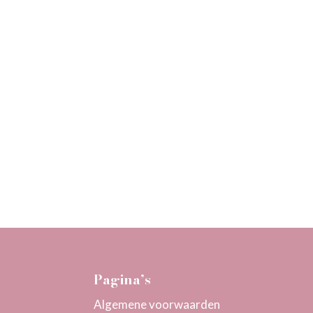
Pagina’s
Algemene voorwaarden