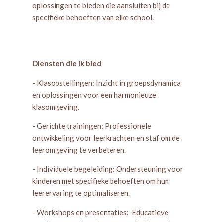
oplossingen te bieden die aansluiten bij de
specifieke behoeften van elke school.
Diensten die ik bied
- Klasopstellingen: Inzicht in groepsdynamica
en oplossingen voor een harmonieuze
klasomgeving.
- Gerichte trainingen: Professionele
ontwikkeling voor leerkrachten en staf om de
leeromgeving te verbeteren.
- Individuele begeleiding: Ondersteuning voor
kinderen met specifieke behoeften om hun
leerervaring te optimaliseren.
- Workshops en presentaties: Educatieve