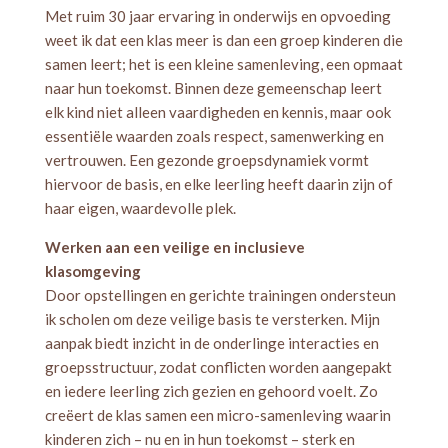
Met ruim 30 jaar ervaring in onderwijs en opvoeding
weet ik dat een klas meer is dan een groep kinderen die
samen leert; het is een kleine samenleving, een opmaat
naar hun toekomst. Binnen deze gemeenschap leert
elk kind niet alleen vaardigheden en kennis, maar ook
essentiële waarden zoals respect, samenwerking en
vertrouwen. Een gezonde groepsdynamiek vormt
hiervoor de basis, en elke leerling heeft daarin zijn of
haar eigen, waardevolle plek.
Werken aan een veilige en inclusieve
klasomgeving
Door opstellingen en gerichte trainingen ondersteun
ik scholen om deze veilige basis te versterken. Mijn
aanpak biedt inzicht in de onderlinge interacties en
groepsstructuur, zodat conflicten worden aangepakt
en iedere leerling zich gezien en gehoord voelt. Zo
creëert de klas samen een micro-samenleving waarin
kinderen zich – nu en in hun toekomst – sterk en