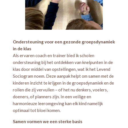
Ondersteuning voor een gezonde groepsdynamiek
in de klas
Als ervaren coach en trainer bied ik scholen
ondersteuning bij het ontdekken van knelpunten in de
klas door middel van opstellingen, wat ik het Levend
Sociogram noem. Deze aanpak helpt om samen met de
kinderen inzicht te krijgen in de groepsdynamiek en de
rollen die zij vervullen – of het nu denkers, voelers,
doeners, of planners zijn. In een veilige en
harmonieuze leeromgeving kan elk kind namelijk
optimaal tot bloei komen.
Samen vormen we een sterke basis