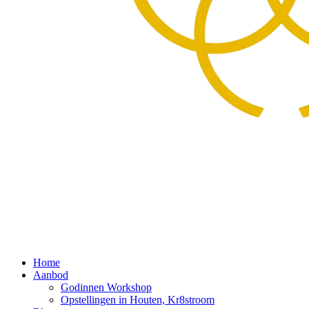
Home
Aanbod
Godinnen Workshop
Opstellingen in Houten, Kr8stroom