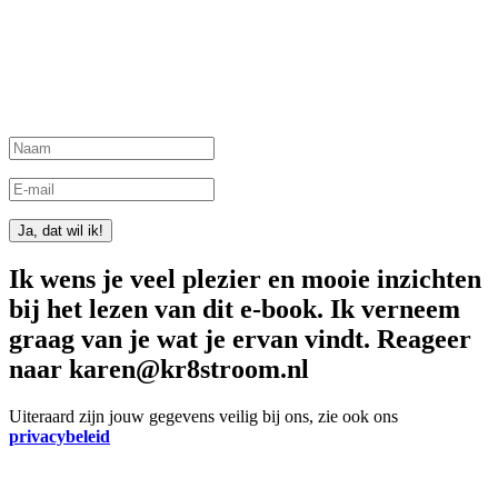
Ja, dat wil ik!
Ik wens je veel plezier en mooie inzichten
bij het lezen van dit e-book. Ik verneem
graag van je wat je ervan vindt. Reageer
naar karen@kr8stroom.nl
Uiteraard zijn jouw gegevens veilig bij ons, zie ook ons
privacybeleid