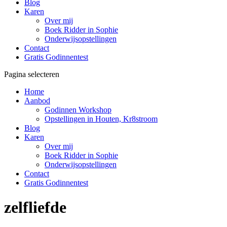
Blog
Karen
Over mij
Boek Ridder in Sophie
Onderwijsopstellingen
Contact
Gratis Godinnentest
Pagina selecteren
Home
Aanbod
Godinnen Workshop
Opstellingen in Houten, Kr8stroom
Blog
Karen
Over mij
Boek Ridder in Sophie
Onderwijsopstellingen
Contact
Gratis Godinnentest
zelfliefde