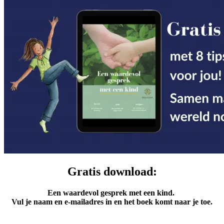
Gratis download:
Een waardevol gesprek met een kind.
Vul je naam en e-mailadres in en het boek komt naar je toe.