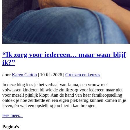
“Ik zorg voor iedereen… maar waar blijf
ík?”
door
Karen Carton
|
10 feb 2026
|
Grenzen en keuzes
In deze blog lees je het verhaal van Janna, een vrouw met
volwassen kinderen bij wie de zin ik zorg voor iedereen maar niet
voor mezelf pijnlijk klopt. Aan de hand van haar familieopstelling
ontdek je hoe zelfliefde en een eigen plek terug kunnen komen in je
leven, én wat een opstelling jou hierin kan brengen.
lees meer...
Pagina’s