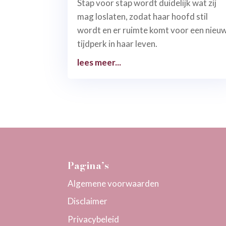
Stap voor stap wordt duidelijk wat zij
mag loslaten, zodat haar hoofd stil
wordt en er ruimte komt voor een nieu
tijdperk in haar leven.
lees meer...
Pagina’s
Algemene voorwaarden
Disclaimer
Privacybeleid