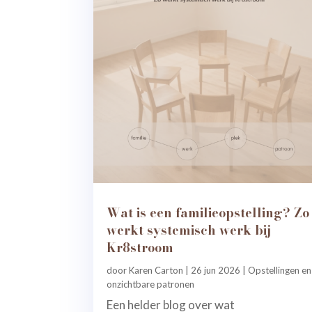
Wat is een familieopstelling? Zo
werkt systemisch werk bij
Kr8stroom
door
Karen Carton
|
26 jun 2026
|
Opstellingen en
onzichtbare patronen
Een helder blog over wat