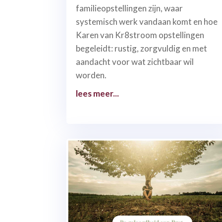
familieopstellingen zijn, waar
systemisch werk vandaan komt en hoe
Karen van Kr8stroom opstellingen
begeleidt: rustig, zorgvuldig en met
aandacht voor wat zichtbaar wil
worden.
lees meer...