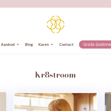
Aanbod
Blog
Karen
Contact
Gratis Godinne
Kr8stroom