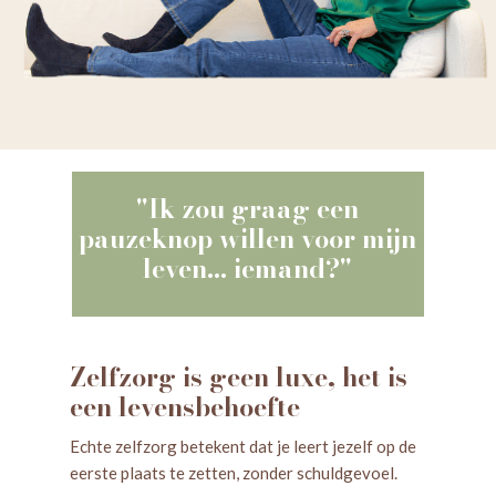
"Ik zou graag een
pauzeknop willen voor mijn
leven... iemand?"
Zelfzorg is geen luxe, het is
een levensbehoefte
Echte zelfzorg betekent dat je leert jezelf op de
eerste plaats te zetten, zonder schuldgevoel.