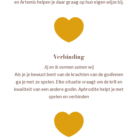
en Artemis helpen je daar graag op hun eigen wijze bij.

Verbinding
Jij en ik vormen samen wij
Als je je bewust bent van de krachten van de godinnen
ga je met ze spelen. Elke situatie vraagt om de kr8 en
kwaliteit van een andere godin. Aphrodite helpt je met
spelen en verbinden
