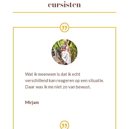
cursisten
Wat ik meeneem is dat ik echt
verschillend kan reageren op een situatie.
Daar was ik me niet zo van bewust.
Mirjam