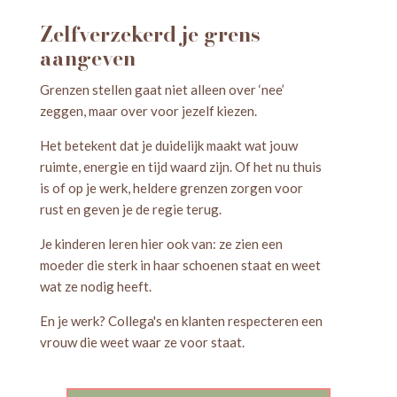
Zelfverzekerd je grens
aangeven
Grenzen stellen gaat niet alleen over ‘nee’
zeggen, maar over voor jezelf kiezen.
Het betekent dat je duidelijk maakt wat jouw
ruimte, energie en tijd waard zijn. Of het nu thuis
is of op je werk, heldere grenzen zorgen voor
rust en geven je de regie terug.
Je kinderen leren hier ook van: ze zien een
moeder die sterk in haar schoenen staat en weet
wat ze nodig heeft.
En je werk? Collega's en klanten respecteren een
vrouw die weet waar ze voor staat.