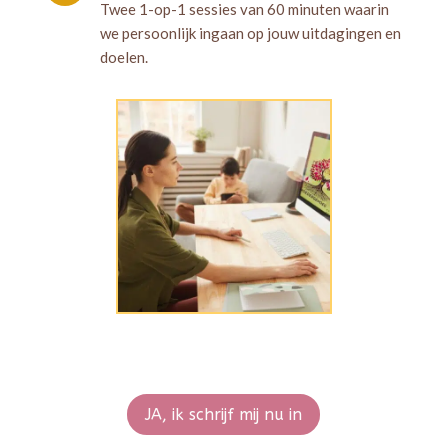
Twee 1-op-1 sessies van 60 minuten waarin
we persoonlijk ingaan op jouw uitdagingen en
doelen.
JA, ik schrijf mij nu in