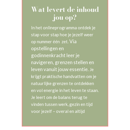
Wat levert de inhoud
jou op?
In het onlineprogramma ontdek je
stap voor stap hoe je jezelf weer
Via
op nummer één zet.
opstellingen en
godinnenkracht leer je
navigeren, grenzen stellen en
leven vanuit jouw essentie.
Je
krijgt praktische handvatten om je
natuurlijke grenzen te ontdekken
en vol energie in het leven te staan.
Je leert om de balans terug te
vinden tussen werk, gezin en tijd
voor jezelf – overal en altijd