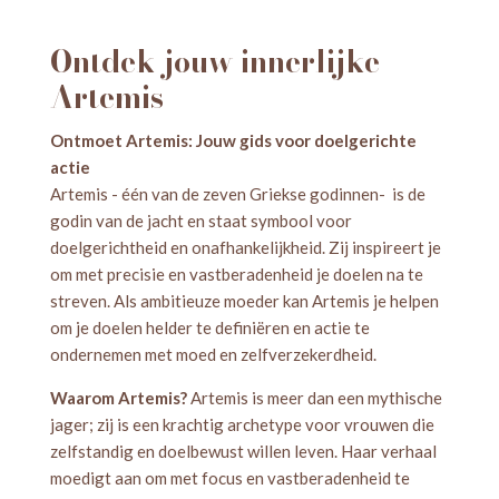
Ontdek jouw innerlijke
Artemis
Ontmoet Artemis: Jouw gids voor doelgerichte
actie
Artemis - één van de zeven Griekse godinnen- is de
godin van de jacht en staat symbool voor
doelgerichtheid en onafhankelijkheid. Zij inspireert je
om met precisie en vastberadenheid je doelen na te
streven. Als ambitieuze moeder kan Artemis je helpen
om je doelen helder te definiëren en actie te
ondernemen met moed en zelfverzekerdheid.
Waarom Artemis?
Artemis is meer dan een mythische
jager; zij is een krachtig archetype voor vrouwen die
zelfstandig en doelbewust willen leven. Haar verhaal
moedigt aan om met focus en vastberadenheid te