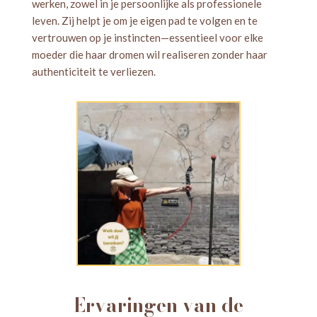
werken, zowel in je persoonlijke als professionele
leven. Zij helpt je om je eigen pad te volgen en te
vertrouwen op je instincten—essentieel voor elke
moeder die haar dromen wil realiseren zonder haar
authenticiteit te verliezen.
Ervaringen van de