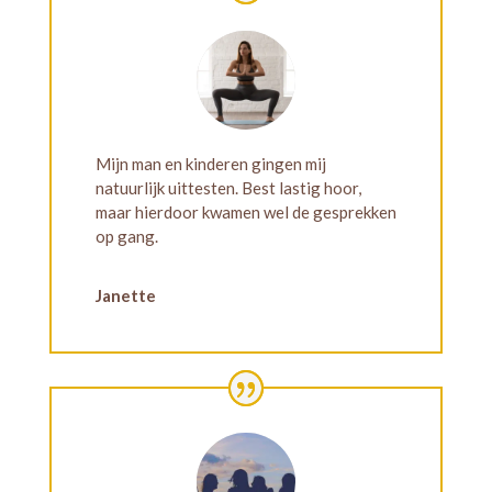
Mijn man en kinderen gingen mij
natuurlijk uittesten. Best lastig hoor,
maar hierdoor kwamen wel de gesprekken
op gang.
Janette