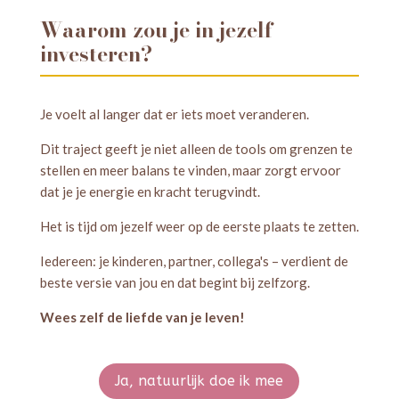
Waarom zou je in jezelf
investeren?
Je voelt al langer dat er iets moet veranderen.
Dit traject geeft je niet alleen de tools om grenzen te
stellen en meer balans te vinden, maar zorgt ervoor
dat je je energie en kracht terugvindt.
Het is tijd om jezelf weer op de eerste plaats te zetten.
Iedereen: je kinderen, partner, collega's – verdient de
beste versie van jou en dat begint bij zelfzorg.
Wees zelf de liefde van je leven!
Ja, natuurlijk doe ik mee