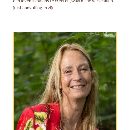
een leven in balans te creëren, waarbij de verschillen
juist aanvullingen zijn.