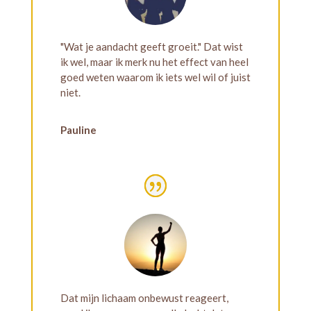
"Wat je aandacht geeft groeit." Dat wist
ik wel, maar ik merk nu het effect van heel
goed weten waarom ik iets wel wil of juist
niet.
Pauline
Dat mijn lichaam onbewust reageert,