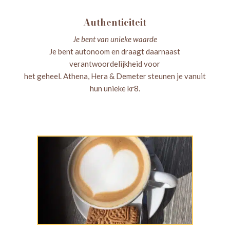
Authenticiteit
Je bent van unieke waarde
Je bent autonoom en draagt daarnaast
verantwoordelijkheid voor
het geheel. Athena, Hera & Demeter steunen je vanuit
hun unieke kr8.