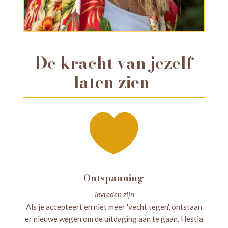
De kracht van jezelf
laten zien

Ontspanning
Tevreden zijn
Als je accepteert en niet meer 'vecht tegen', ontstaan
er nieuwe wegen om de uitdaging aan te gaan. Hestia