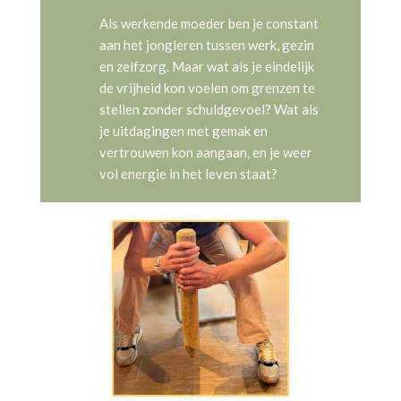
Als werkende moeder ben je constant
aan het jongleren tussen werk, gezin
en zelfzorg. Maar wat als je eindelijk
de vrijheid kon voelen om grenzen te
stellen zonder schuldgevoel? Wat als
je uitdagingen met gemak en
vertrouwen kon aangaan, en je weer
vol energie in het leven staat?