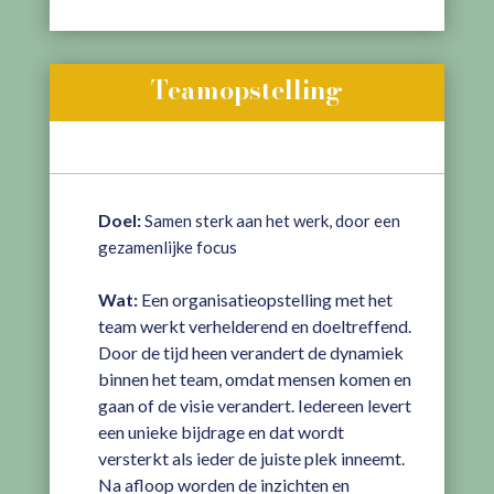
Teamopstelling
Doel:
Samen sterk aan het werk, door een
gezamenlijke focus
Wat:
Een organisatieopstelling met het
team werkt verhelderend en doeltreffend.
Door de tijd heen verandert de dynamiek
binnen het team, omdat mensen komen en
gaan of de visie verandert. Iedereen levert
een unieke bijdrage en dat wordt
versterkt als ieder de juiste plek inneemt.
Na afloop worden de inzichten en