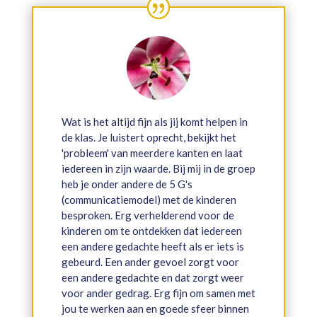
Wat is het altijd fijn als jij komt helpen in
de klas. Je luistert oprecht, bekijkt het
'probleem' van meerdere kanten en laat
iedereen in zijn waarde. Bij mij in de groep
heb je onder andere de 5 G's
(communicatiemodel) met de kinderen
besproken. Erg verhelderend voor de
kinderen om te ontdekken dat iedereen
een andere gedachte heeft als er iets is
gebeurd. Een ander gevoel zorgt voor
een andere gedachte en dat zorgt weer
voor ander gedrag. Erg fijn om samen met
jou te werken aan en goede sfeer binnen