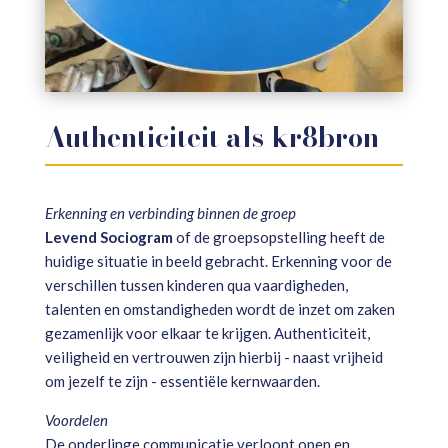
Authenticiteit als kr8bron
Erkenning en verbinding binnen de groep
Levend Sociogram
of de groepsopstelling heeft de
huidige situatie in beeld gebracht. Erkenning voor de
verschillen tussen kinderen qua vaardigheden,
talenten en omstandigheden wordt de inzet om zaken
gezamenlijk voor elkaar te krijgen. Authenticiteit,
veiligheid en vertrouwen zijn hierbij - naast vrijheid
om jezelf te zijn - essentiële kernwaarden.
Voordelen
De onderlinge communicatie verloopt open en