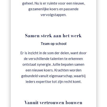
geheel. Nu is er ruimte voor een nieuwe,
gezamenlijke koers en passende
vervolgstappen.
Samen sterk aan het werk
Team op school
Er is inzicht in de som der delen, want door
de verschillende talenten te erkennen
ontstaat synergie. Jullie bepalen samen
een nieuwe koers. Krachten worden
gebundeld vanuit eigenaarschap, waarbij
ieders expertise tot zijn recht komt.
Vanuit vertrouwen bouwen