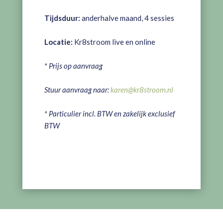
Tijdsduur:
anderhalve maand, 4 sessies
Locatie:
Kr8stroom live en online
* Prijs op aanvraag
Stuur aanvraag naar:
karen@kr8stroom.nl
* Particulier incl. BTW en zakelijk exclusief
BTW