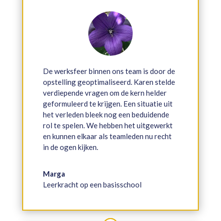
De werksfeer binnen ons team is door de
opstelling geoptimaliseerd. Karen stelde
verdiepende vragen om de kern helder
geformuleerd te krijgen. Een situatie uit
het verleden bleek nog een beduidende
rol te spelen. We hebben het uitgewerkt
en kunnen elkaar als teamleden nu recht
in de ogen kijken.
Marga
Leerkracht op een basisschool