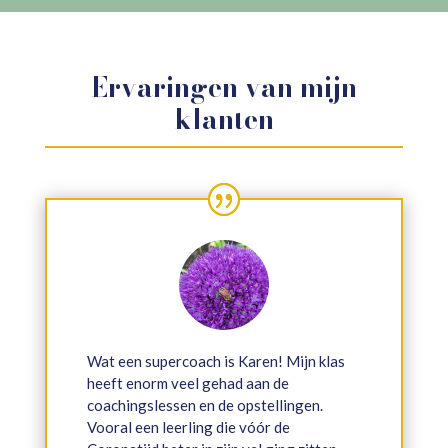
Ervaringen van mijn
klanten
Wat een supercoach is Karen! Mijn klas
heeft enorm veel gehad aan de
coachingslessen en de opstellingen.
Vooral een leerling die vóór de