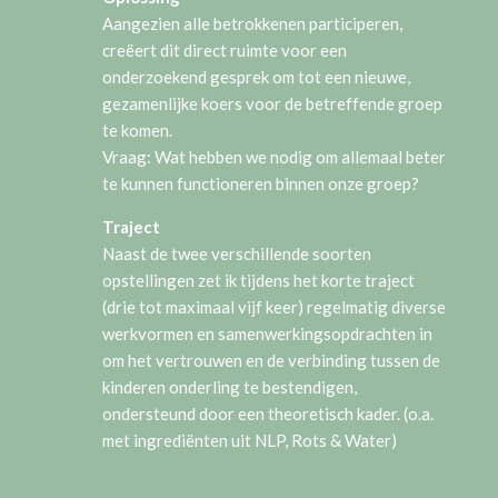
Aangezien alle betrokkenen participeren,
creëert dit direct ruimte voor een
onderzoekend gesprek om tot een nieuwe,
gezamenlijke koers voor de betreffende groep
te komen.
Vraag: Wat hebben we nodig om allemaal beter
te kunnen functioneren binnen onze groep?
Traject
Naast de twee verschillende soorten
opstellingen zet ik tijdens het korte traject
(drie tot maximaal vijf keer) regelmatig diverse
werkvormen en samenwerkingsopdrachten in
om het vertrouwen en de verbinding tussen de
kinderen onderling te bestendigen,
ondersteund door een theoretisch kader. (o.a.
met
ingrediënt
en uit NLP, Rots & Water)