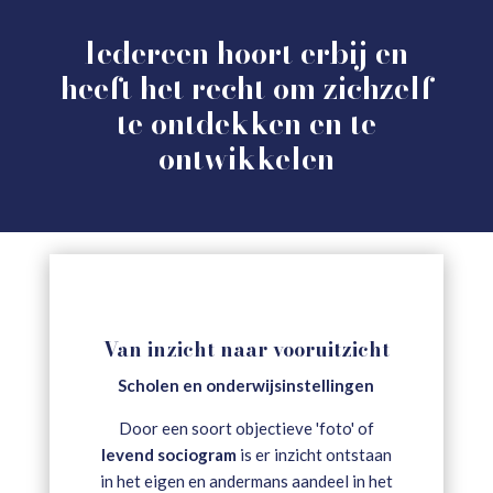
Iedereen hoort erbij en
heeft het recht om zichzelf
te ontdekken en te
ontwikkelen
Van inzicht naar vooruitzicht
Scholen en onderwijsinstellingen
Door een soort objectieve 'foto' of
levend sociogram
is er inzicht ontstaan
in het eigen en andermans aandeel in het