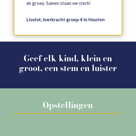
de groep. Samen staan we sterk!
Liselot, leerkracht groep 4 in Houten
Geef elk kind, klein en
groot, een stem en luister
Opstellingen