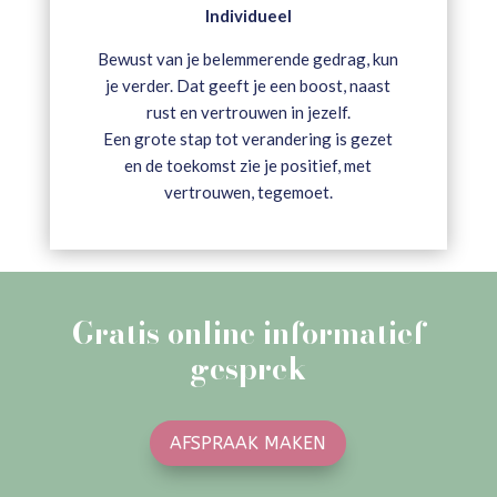
Individueel
Bewust van je belemmerende gedrag, kun
je verder. Dat geeft je een boost, naast
rust en vertrouwen in jezelf.
Een grote stap tot verandering is gezet
en de toekomst zie je positief, met
vertrouwen, tegemoet.
Gratis online informatief
gesprek
AFSPRAAK MAKEN