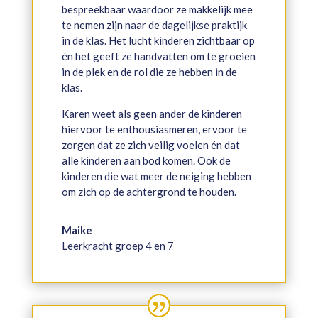
bespreekbaar waardoor ze makkelijk mee
te nemen zijn naar de dagelijkse praktijk
in de klas. Het lucht kinderen zichtbaar op
én het geeft ze handvatten om te groeien
in de plek en de rol die ze hebben in de
klas.
Karen weet als geen ander de kinderen
hiervoor te enthousiasmeren, ervoor te
zorgen dat ze zich veilig voelen én dat
alle kinderen aan bod komen. Ook de
kinderen die wat meer de neiging hebben
om zich op de achtergrond te houden.
Maike
Leerkracht groep 4 en 7