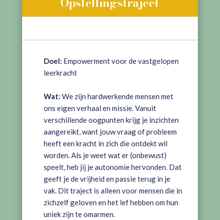
Opstellingstraject
Doel:
Empowerment voor de vastgelopen
leerkracht
Wat:
We zijn hardwerkende mensen met
ons eigen verhaal en missie. Vanuit
verschillende oogpunten krijg je inzichten
aangereikt, want jouw vraag of probleem
heeft een kracht in zich die ontdekt wil
worden. Als je weet wat er (onbewust)
speelt, heb jij je autonomie hervonden. Dat
geeft je de vrijheid en passie terug in je
vak. Dit traject is alleen voor mensen die in
zichzelf geloven en het lef hebben om hun
uniek zijn te omarmen.