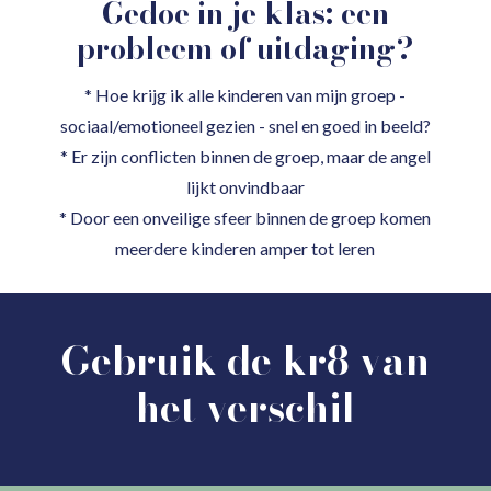
Gedoe in je klas: een
probleem of uitdaging?
* Hoe krijg ik alle kinderen van mijn groep -
sociaal/emotioneel gezien - snel en goed in beeld?
* Er zijn conflicten binnen de groep, maar de angel
lijkt onvindbaar
* Door een onveilige sfeer binnen de groep komen
meerdere kinderen amper tot leren
Gebruik de kr8 van
het verschil