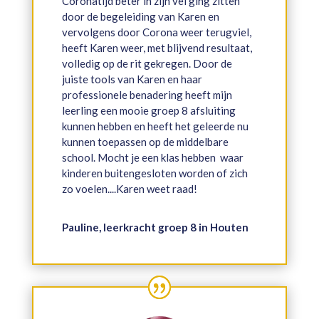
Coronatijd beter in zijn vel ging zitten
door de begeleiding van Karen en
vervolgens door Corona weer terugviel,
heeft Karen weer, met blijvend resultaat,
volledig op de rit gekregen. Door de
juiste tools van Karen en haar
professionele benadering heeft mijn
leerling een mooie groep 8 afsluiting
kunnen hebben en heeft het geleerde nu
kunnen toepassen op de middelbare
school. Mocht je een klas hebben waar
kinderen buitengesloten worden of zich
zo voelen....Karen weet raad!
Pauline, leerkracht groep 8 in Houten