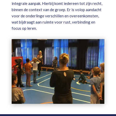
integrale aanpak. Hierbij komt iedereen tot zijn recht,
binnen de context van de groep. Er is volop aandacht
voor de onderlinge verschillen en overeenkomsten,
wat bijdraagt aan ruimte voor rust, verbinding en
focus op leren.