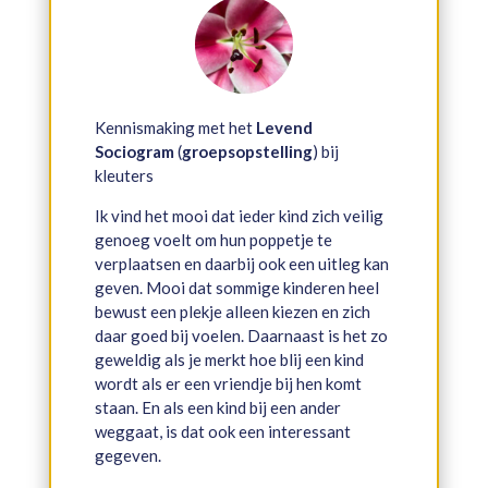
Kennismaking met het
Levend
Sociogram
(
groepsopstelling
) bij
kleuters
Ik vind het mooi dat ieder kind zich veilig
genoeg voelt om hun poppetje te
verplaatsen en daarbij ook een uitleg kan
geven. Mooi dat sommige kinderen heel
bewust een plekje alleen kiezen en zich
daar goed bij voelen. Daarnaast is het zo
geweldig als je merkt hoe blij een kind
wordt als er een vriendje bij hen komt
staan. En als een kind bij een ander
weggaat, is dat ook een interessant
gegeven.