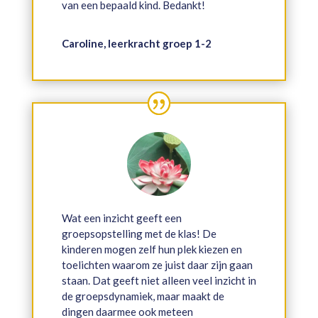
van een bepaald kind. Bedankt!
Caroline, leerkracht groep 1-2
Wat een inzicht geeft een
groepsopstelling met de klas! De
kinderen mogen zelf hun plek kiezen en
toelichten waarom ze juist daar zijn gaan
staan. Dat geeft niet alleen veel inzicht in
de groepsdynamiek, maar maakt de
dingen daarmee ook meteen