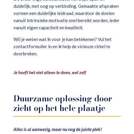
duidelijk, met oog op verbinding. Gemaakte afspraken
vormen een duidelijke leidraad, waardoor de doelen
vanuit intrinsieke motivatie snel bereikt worden, ieder
vanuit eigen capaciteit en kwaliteit.
Wil je weten wat ik voor je kan betekenen? Vul het
contactformulier in en ik help de vicieuze cirkel te
doorbreken.
Je hoeft het niet alleen te doen, wel zelf
Duurzame oplossing door
zicht op het hele plaatje
Alles is al aanwezig, maar nu nog de juiste plek!