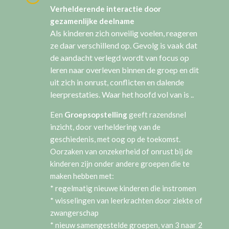
Verhelderende interactie door
gezamenlijke deelname
Als kinderen zich onveilig voelen, reageren
ze daar verschillend op. Gevolg is vaak dat
de aandacht verlegd wordt van focus op
leren naar overleven binnen de groep en dit
uit zich in onrust, conflicten en dalende
leerprestaties. Waar het hoofd vol van is ..
Een
Groepsopstelling
geeft razendsnel
inzicht, door verheldering van de
geschiedenis, met oog op de toekomst.
Oorzaken van onzekerheid of onrust bij de
kinderen zijn onder andere groepen die te
maken hebben met:
* regelmatig nieuwe kinderen die instromen
* wisselingen van leerkrachten door ziekte of
zwangerschap
* nieuw samengestelde groepen, van 3 naar 2